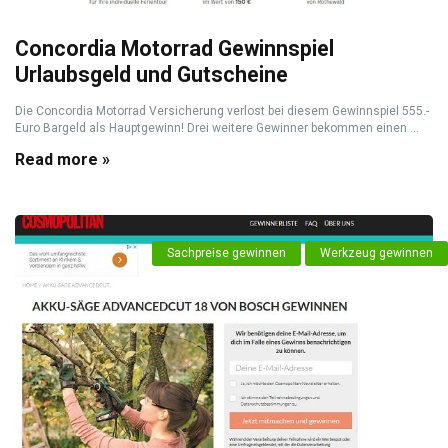
Concordia Motorrad Gewinnspiel
Urlaubsgeld und Gutscheine
Die Concordia Motorrad Versicherung verlost bei diesem Gewinnspiel 555.-
Euro Bargeld als Hauptgewinn! Drei weitere Gewinner bekommen einen ...
Read more »
Sachpreise gewinnen
Werkzeug gewinnen