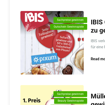
Sachpreise gewinnen
IBIS
Gutschein Gewinnspiele
zu g
IBIS ver
für eine
Read mo
Sachpreise gewinnen
Müll
Beauty Gewinnspiele
gewi