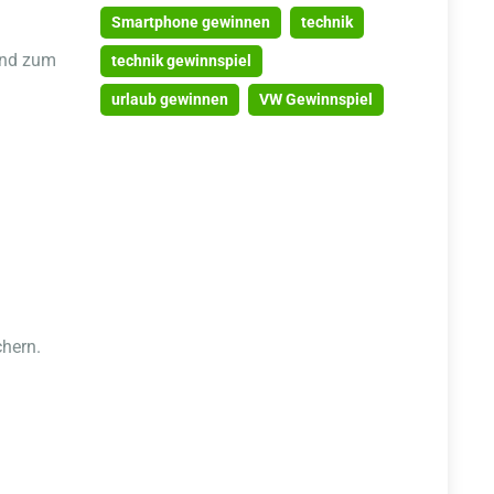
Smartphone gewinnen
technik
 und zum
technik gewinnspiel
urlaub gewinnen
VW Gewinnspiel
chern.