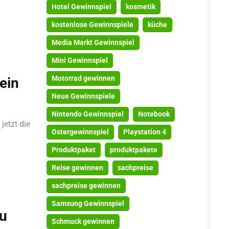
Hotel Gewinnspiel
kosmetik
kostenlose Gewinnspiele
küche
Media Markt Gewinnspiel
Mini Gewinnspiel
Motorrad gewinnen
ein
Neue Gewinnspiele
Nintendo Gewinnspiel
Notebook
etzt die
Ostergewinnspiel
Playstation 4
Produktpaket
produktpakete
Reise gewinnen
sachpreise
sachpreise gewinnen
Samsung Gewinnspiel
zu
Schmuck gewinnen