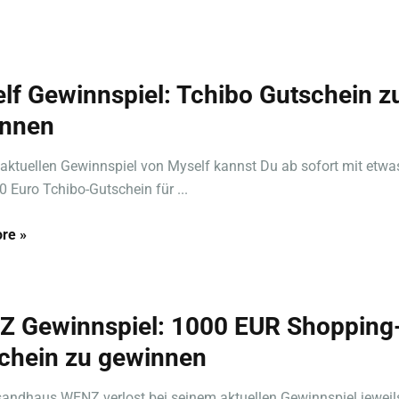
lf Gewinnspiel: Tchibo Gutschein z
nnen
aktuellen Gewinnspiel von Myself kannst Du ab sofort mit etwa
0 Euro Tchibo-Gutschein für ...
re »
 Gewinnspiel: 1000 EUR Shopping
chein zu gewinnen
andhaus WENZ verlost bei seinem aktuellen Gewinnspiel jeweil