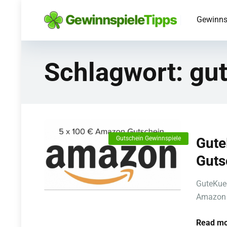
Gewinns
Schlagwort:
gu
Gutschein Gewinnspiele
Gute
Guts
GuteKuec
Amazon i
Read mo