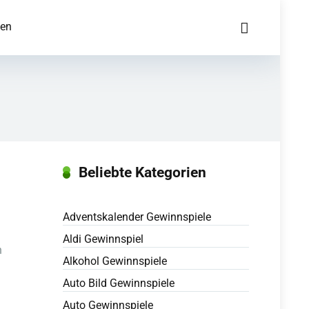
hen
Beliebte Kategorien
Adventskalender Gewinnspiele
Aldi Gewinnspiel
n
Alkohol Gewinnspiele
Auto Bild Gewinnspiele
Auto Gewinnspiele