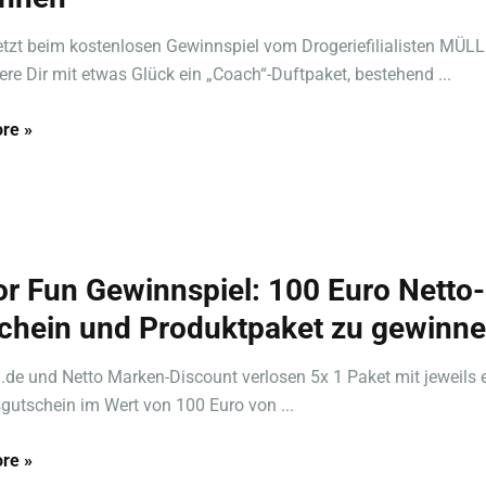
tzt beim kostenlosen Gewinnspiel vom Drogeriefilialisten MÜL
ere Dir mit etwas Glück ein „Coach“-Duftpaket, bestehend ...
re »
For Fun Gewinnspiel: 100 Euro Netto-
chein und Produktpaket zu gewinn
n.de und Netto Marken-Discount verlosen 5x 1 Paket mit jeweils 
gutschein im Wert von 100 Euro von ...
re »