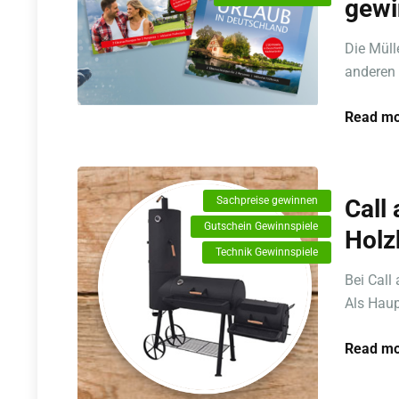
gewi
Die Müll
anderen 
Read mo
Sachpreise gewinnen
Call
Gutschein Gewinnspiele
Holz
Technik Gewinnspiele
Bei Call 
Als Haupt
Read mo