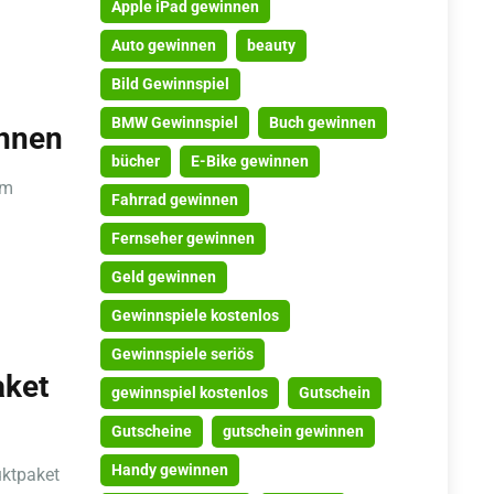
Apple iPad gewinnen
Auto gewinnen
beauty
Bild Gewinnspiel
BMW Gewinnspiel
Buch gewinnen
innen
bücher
E-Bike gewinnen
im
Fahrrad gewinnen
Fernseher gewinnen
Geld gewinnen
Gewinnspiele kostenlos
Gewinnspiele seriös
aket
gewinnspiel kostenlos
Gutschein
Gutscheine
gutschein gewinnen
Handy gewinnen
uktpaket