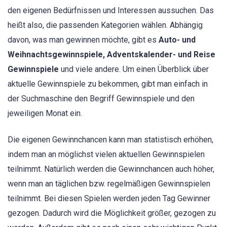
den eigenen Bedürfnissen und Interessen aussuchen. Das
heißt also, die passenden Kategorien wählen. Abhängig
davon, was man gewinnen möchte, gibt es
Auto- und
Weihnachtsgewinnspiele, Adventskalender- und Reise
Gewinnspiele
und viele andere. Um einen Überblick über
aktuelle Gewinnspiele zu bekommen, gibt man einfach in
der Suchmaschine den Begriff Gewinnspiele und den
jeweiligen Monat ein.
Die eigenen Gewinnchancen kann man statistisch erhöhen,
indem man an möglichst vielen aktuellen Gewinnspielen
teilnimmt. Natürlich werden die Gewinnchancen auch höher,
wenn man an täglichen bzw. regelmäßigen Gewinnspielen
teilnimmt. Bei diesen Spielen werden jeden Tag Gewinner
gezogen. Dadurch wird die Möglichkeit größer, gezogen zu