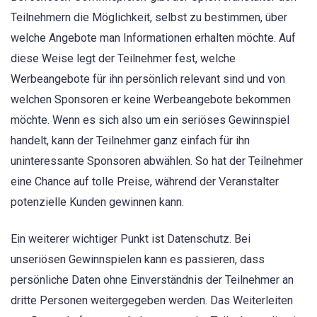
Teilnehmern die Möglichkeit, selbst zu bestimmen, über
welche Angebote man Informationen erhalten möchte. Auf
diese Weise legt der Teilnehmer fest, welche
Werbeangebote für ihn persönlich relevant sind und von
welchen Sponsoren er keine Werbeangebote bekommen
möchte. Wenn es sich also um ein seriöses Gewinnspiel
handelt, kann der Teilnehmer ganz einfach für ihn
uninteressante Sponsoren abwählen. So hat der Teilnehmer
eine Chance auf tolle Preise, während der Veranstalter
potenzielle Kunden gewinnen kann.
Ein weiterer wichtiger Punkt ist Datenschutz. Bei
unseriösen Gewinnspielen kann es passieren, dass
persönliche Daten ohne Einverständnis der Teilnehmer an
dritte Personen weitergegeben werden. Das Weiterleiten