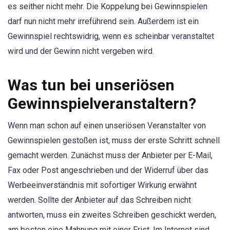
es seither nicht mehr. Die Koppelung bei Gewinnspielen
darf nun nicht mehr irreführend sein. Außerdem ist ein
Gewinnspiel rechtswidrig, wenn es scheinbar veranstaltet
wird und der Gewinn nicht vergeben wird.
Was tun bei unseriösen
Gewinnspielveranstaltern?
Wenn man schon auf einen unseriösen Veranstalter von
Gewinnspielen gestoßen ist, muss der erste Schritt schnell
gemacht werden. Zunächst muss der Anbieter per E-Mail,
Fax oder Post angeschrieben und der Widerruf über das
Werbeeinverständnis mit sofortiger Wirkung erwähnt
werden. Sollte der Anbieter auf das Schreiben nicht
antworten, muss ein zweites Schreiben geschickt werden,
am besten eine Mahnung mit einer Frist. Im Internet sind