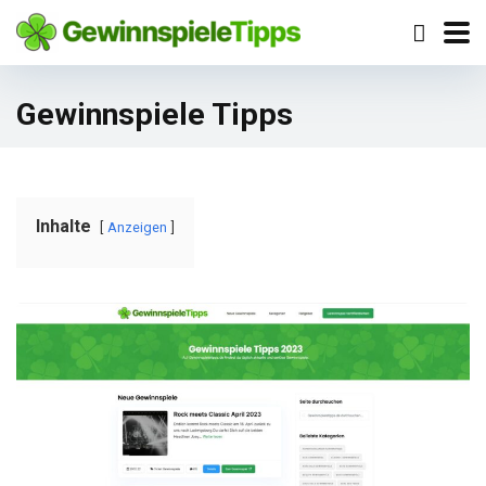
Gewinnspiele Tipps
Inhalte
Anzeigen