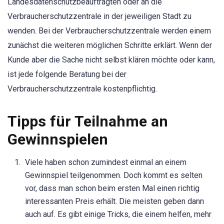
Landesdatenschutzbeauftragten oder an die
Verbraucherschutzzentrale in der jeweiligen Stadt zu
wenden. Bei der Verbraucherschutzzentrale werden einem
zunächst die weiteren möglichen Schritte erklärt. Wenn der
Kunde aber die Sache nicht selbst klären möchte oder kann,
ist jede folgende Beratung bei der
Verbraucherschutzzentrale kostenpflichtig.
Tipps für Teilnahme an
Gewinnspielen
Viele haben schon zumindest einmal an einem
Gewinnspiel teilgenommen. Doch kommt es selten
vor, dass man schon beim ersten Mal einen richtig
interessanten Preis erhält. Die meisten geben dann
auch auf. Es gibt einige Tricks, die einem helfen, mehr