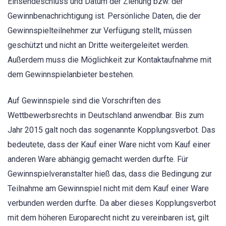
Einsendeschluss und Datum der Ziehung bzw. der
Gewinnbenachrichtigung ist. Persönliche Daten, die der
Gewinnspielteilnehmer zur Verfügung stellt, müssen
geschützt und nicht an Dritte weitergeleitet werden.
Außerdem muss die Möglichkeit zur Kontaktaufnahme mit
dem Gewinnspielanbieter bestehen.
Auf Gewinnspiele sind die Vorschriften des
Wettbewerbsrechts in Deutschland anwendbar. Bis zum
Jahr 2015 galt noch das sogenannte Kopplungsverbot. Das
bedeutete, dass der Kauf einer Ware nicht vom Kauf einer
anderen Ware abhängig gemacht werden durfte. Für
Gewinnspielveranstalter hieß das, dass die Bedingung zur
Teilnahme am Gewinnspiel nicht mit dem Kauf einer Ware
verbunden werden durfte. Da aber dieses Kopplungsverbot
mit dem höheren Europarecht nicht zu vereinbaren ist, gilt