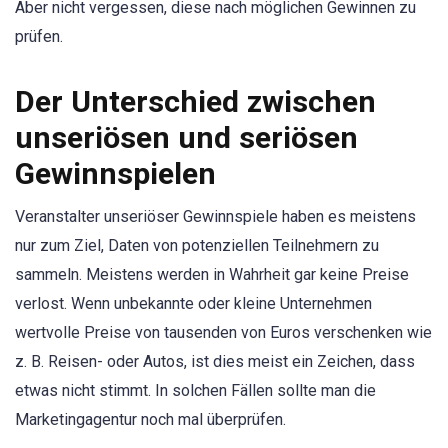
Aber nicht vergessen, diese nach möglichen Gewinnen zu
prüfen.
Der Unterschied zwischen
unseriösen und seriösen
Gewinnspielen
Veranstalter unseriöser Gewinnspiele haben es meistens
nur zum Ziel, Daten von potenziellen Teilnehmern zu
sammeln. Meistens werden in Wahrheit gar keine Preise
verlost. Wenn unbekannte oder kleine Unternehmen
wertvolle Preise von tausenden von Euros verschenken wie
z. B. Reisen- oder Autos, ist dies meist ein Zeichen, dass
etwas nicht stimmt. In solchen Fällen sollte man die
Marketingagentur noch mal überprüfen.