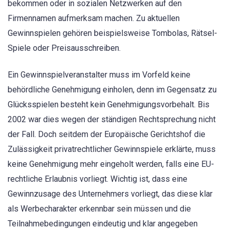
bekommen oder in sozialen Netzwerken auf den
Firmennamen aufmerksam machen. Zu aktuellen
Gewinnspielen gehören beispielsweise Tombolas, Rätsel-
Spiele oder Preisausschreiben.
Ein Gewinnspielveranstalter muss im Vorfeld keine
behördliche Genehmigung einholen, denn im Gegensatz zu
Glücksspielen besteht kein Genehmigungsvorbehalt. Bis
2002 war dies wegen der ständigen Rechtsprechung nicht
der Fall. Doch seitdem der Europäische Gerichtshof die
Zulässigkeit privatrechtlicher Gewinnspiele erklärte, muss
keine Genehmigung mehr eingeholt werden, falls eine EU-
rechtliche Erlaubnis vorliegt. Wichtig ist, dass eine
Gewinnzusage des Unternehmers vorliegt, das diese klar
als Werbecharakter erkennbar sein müssen und die
Teilnahmebedingungen eindeutig und klar angegeben