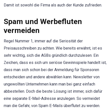
Damit ist sowohl die Firma als auch der Kunde zufrieden.
Spam und Werbefluten
vermeiden
Regel Nummer 1, immer auf die Seriosität der
Preisausschreiben zu achten. Wie bereits erwähnt, ist es
sehr wichtig, sich die AGBs gründlich durchzulesen. Ein
Zeichen, dass es sich um seriöse Gewinnspiele handelt ist,
dass man sich schon bei der Anmeldung für Sponsoren
entscheiden und andere abwählen kann. Newsletter von
ungewollten Unternehmen kann man bei ganz einfach
abbestellen. Doch die beste Lösung ist immer, sich dafür
eine separate E-Mail-Adresse anzulegen. So vermeidet
man die Gefahr, von Spam E-Mails überflutet zu werden.