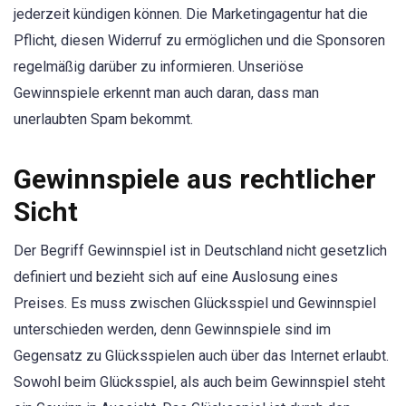
jederzeit kündigen können. Die Marketingagentur hat die
Pflicht, diesen Widerruf zu ermöglichen und die Sponsoren
regelmäßig darüber zu informieren. Unseriöse
Gewinnspiele erkennt man auch daran, dass man
unerlaubten Spam bekommt.
Gewinnspiele aus rechtlicher
Sicht
Der Begriff Gewinnspiel ist in Deutschland nicht gesetzlich
definiert und bezieht sich auf eine Auslosung eines
Preises. Es muss zwischen Glücksspiel und Gewinnspiel
unterschieden werden, denn Gewinnspiele sind im
Gegensatz zu Glücksspielen auch über das Internet erlaubt.
Sowohl beim Glücksspiel, als auch beim Gewinnspiel steht