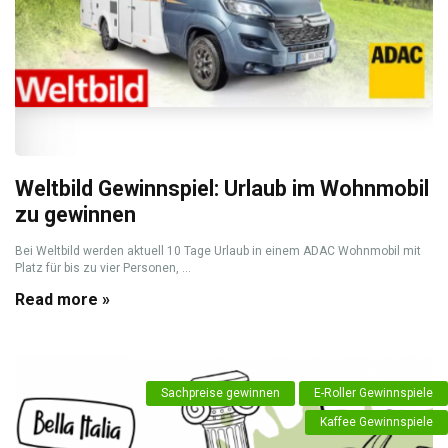
Weltbild Gewinnspiel: Urlaub im Wohnmobil
zu gewinnen
Bei Weltbild werden aktuell 10 Tage Urlaub in einem ADAC Wohnmobil mit
Platz für bis zu vier Personen, ...
Read more »
Sachpreise gewinnen
E-Roller Gewinnspiele
Kaffee Gewinnspiele