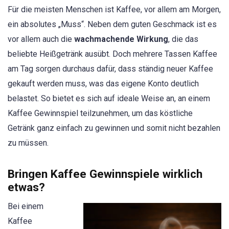
Für die meisten Menschen ist Kaffee, vor allem am Morgen,
ein absolutes „Muss“. Neben dem guten Geschmack ist es
vor allem auch die
wachmachende Wirkung
, die das
beliebte Heißgetränk ausübt. Doch mehrere Tassen Kaffee
am Tag sorgen durchaus dafür, dass ständig neuer Kaffee
gekauft werden muss, was das eigene Konto deutlich
belastet. So bietet es sich auf ideale Weise an, an einem
Kaffee Gewinnspiel teilzunehmen, um das köstliche
Getränk ganz einfach zu gewinnen und somit nicht bezahlen
zu müssen.
Bringen Kaffee Gewinnspiele wirklich
etwas?
Bei einem
Kaffee