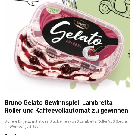
Bruno Gelato Gewinnspiel: Lambretta
Roller und Kaffeevollautomat zu gewinnen
Sichere Dir jetzt mit etwas Glück einen von 3 Lambretta Roller V50 Special
im Wert von je 2.890 ...