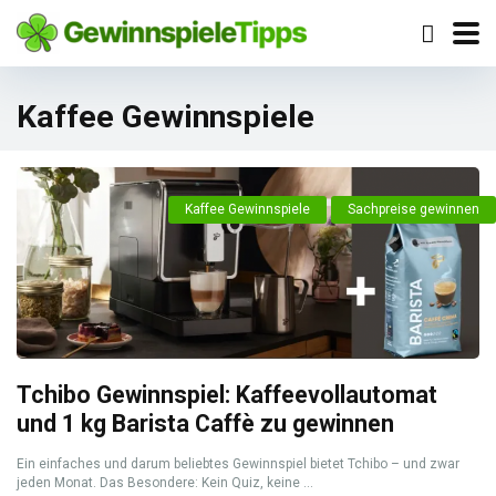
Kaffee Gewinnspiele
Kaffee Gewinnspiele
Sachpreise gewinnen
Tchibo Gewinnspiel: Kaffeevollautomat
und 1 kg Barista Caffè zu gewinnen
Ein einfaches und darum beliebtes Gewinnspiel bietet Tchibo – und zwar
jeden Monat. Das Besondere: Kein Quiz, keine ...