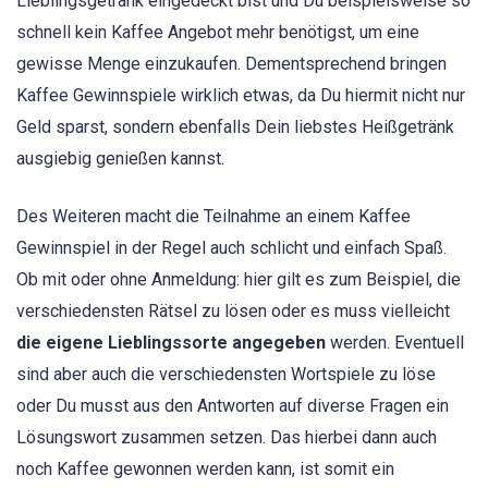
Lieblingsgetränk eingedeckt bist und Du beispielsweise so
schnell kein Kaffee Angebot mehr benötigst, um eine
gewisse Menge einzukaufen. Dementsprechend bringen
Kaffee Gewinnspiele wirklich etwas, da Du hiermit nicht nur
Geld sparst, sondern ebenfalls Dein liebstes Heißgetränk
ausgiebig genießen kannst.
Des Weiteren macht die Teilnahme an einem Kaffee
Gewinnspiel in der Regel auch schlicht und einfach Spaß.
Ob mit oder ohne Anmeldung: hier gilt es zum Beispiel, die
verschiedensten Rätsel zu lösen oder es muss vielleicht
die eigene Lieblingssorte angegeben
werden. Eventuell
sind aber auch die verschiedensten Wortspiele zu löse
oder Du musst aus den Antworten auf diverse Fragen ein
Lösungswort zusammen setzen. Das hierbei dann auch
noch Kaffee gewonnen werden kann, ist somit ein