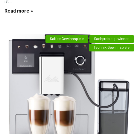
ist ...
Read more »
Kaffee Gewinnspiele
Sachpreise gewinnen
Technik Gewinnspiele