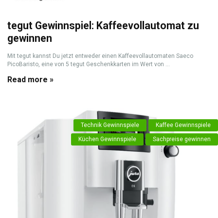
tegut Gewinnspiel: Kaffeevollautomat zu
gewinnen
Mit tegut kannst Du jetzt entweder einen Kaffeevollautomaten Saeco
PicoBaristo, eine von 5 tegut Geschenkkarten im Wert von ...
Read more »
Technik Gewinnspiele
Kaffee Gewinnspiele
Küchen Gewinnspiele
Sachpreise gewinnen