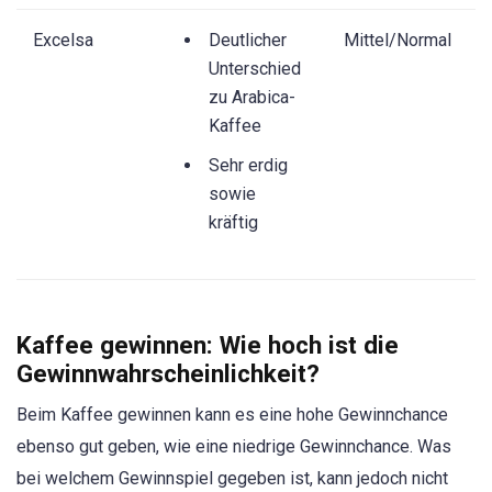
Excelsa
Deutlicher
Mittel/Normal
Unterschied
zu Arabica-
Kaffee
Sehr erdig
sowie
kräftig
Kaffee gewinnen: Wie hoch ist die
Gewinnwahrscheinlichkeit?
Beim Kaffee gewinnen kann es eine hohe Gewinnchance
ebenso gut geben, wie eine niedrige Gewinnchance. Was
bei welchem Gewinnspiel gegeben ist, kann jedoch nicht