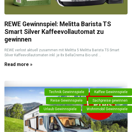
REWE Gewinnspiel: Melitta Barista TS
Smart Silver Kaffeevollautomat zu
gewinnen
REWE verlost aktuell zusammen mit Melitta 5 Melitta Barista TS Smart
Silver Kaffeevollautomaten inkl. je 8x BellaCrema Bio und ...
Read more »
Technik Gewinnspiele
Kaffee Gewinnspiele
Reise Gewinnspiele
Sachpreise gewinnen
Urlaub Gewinnspiele
Wohnmobil Gewinnspiele