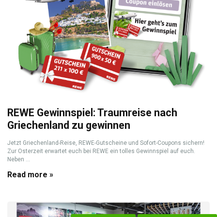
REWE Gewinnspiel: Traumreise nach
Griechenland zu gewinnen
Jetzt Griechenland-Reise, REWE-Gutscheine und Sofort-Coupons sichern!
Zur Osterzeit erwartet euch bei REWE ein tolles Gewinnspiel auf euch.
Neben ...
Read more »