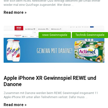
Wer sich beim REWE Newsletter Quiz einträgt bekommt per Email immer
wieder mal eine Quizfrage zugesendet. Wer diese ...
Read more »
rewe Gewinnspiele
Technik Gewinnspiele
Apple iPhone XR Gewinnspiel REWE und
Danone
Zusammen mit Danone werden beim REWE Gewinnspiel insgesamt 11
Apple iPhone XR unter allen Teilnehmern verlost. Dafür muss ...
Read more »