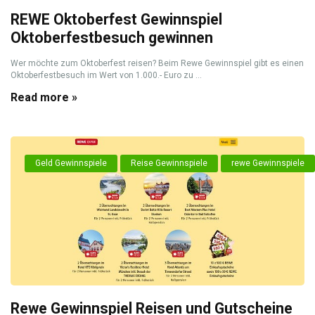
REWE Oktoberfest Gewinnspiel
Oktoberfestbesuch gewinnen
Wer möchte zum Oktoberfest reisen? Beim Rewe Gewinnspiel gibt es einen
Oktoberfestbesuch im Wert von 1.000.- Euro zu ...
Read more »
Geld Gewinnspiele
Reise Gewinnspiele
rewe Gewinnspiele
Rewe Gewinnspiel Reisen und Gutscheine