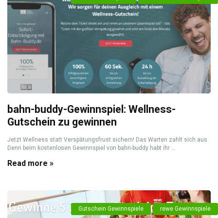
bahn-buddy-Gewinnspiel: Wellness-
Gutschein zu gewinnen
Jetzt Wellness statt Verspätungsfrust sichern! Das Warten zahlt sich aus.
Denn beim kostenlosen Gewinnspiel von bahn-buddy habt ihr ...
Read more »
Gutschein Gewinnspiele
rewe Gewinnspiele