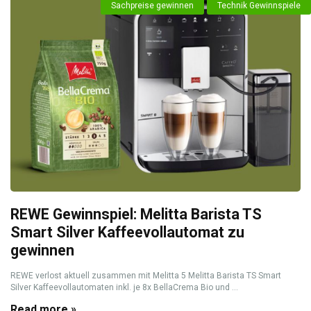
Sachpreise gewinnen
Technik Gewinnspiele
REWE Gewinnspiel: Melitta Barista TS
Smart Silver Kaffeevollautomat zu
gewinnen
REWE verlost aktuell zusammen mit Melitta 5 Melitta Barista TS Smart
Silver Kaffeevollautomaten inkl. je 8x BellaCrema Bio und ...
Read more »