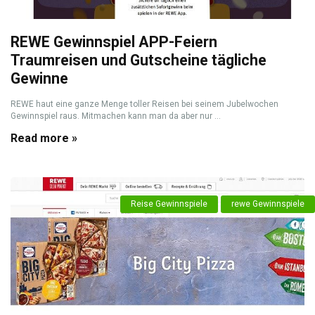
REWE Gewinnspiel APP-Feiern
Traumreisen und Gutscheine tägliche
Gewinne
REWE haut eine ganze Menge toller Reisen bei seinem Jubelwochen
Gewinnspiel raus. Mitmachen kann man da aber nur ...
Read more »
Reise Gewinnspiele
rewe Gewinnspiele