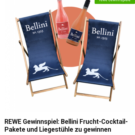
rewe Gewinnspiele
REWE Gewinnspiel: Bellini Frucht-Cocktail-
Pakete und Liegestühle zu gewinnen