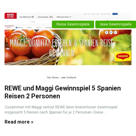
Reise Gewinnspiele
rewe Gewinnspiele
REWE und Maggi Gewinnspiel 5 Spanien
Reisen 2 Personen
Zusammen mit Maggi verlost REWE beim kostenlosen Gewinnspiel
insgesamt 5 Reisen nach Spanien für je 2 Personen. Diese ...
Read more »