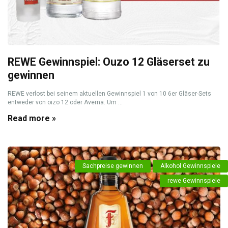
REWE Gewinnspiel: Ouzo 12 Gläserset zu
gewinnen
REWE verlost bei seinem aktuellen Gewinnspiel 1 von 10 6er Gläser-Sets
entweder von oizo 12 oder Averna. Um ...
Read more »
Sachpreise gewinnen
Alkohol Gewinnspiele
rewe Gewinnspiele