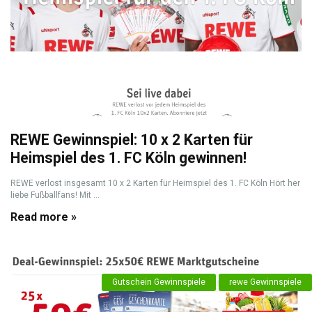
REWE Gewinnspiel: 10 x 2 Karten für
Heimspiel des 1. FC Köln gewinnen!
REWE verlost insgesamt 10 x 2 Karten für Heimspiel des 1. FC Köln Hört her
liebe Fußballfans! Mit ...
Read more »
Gutschein Gewinnspiele
rewe Gewinnspiele