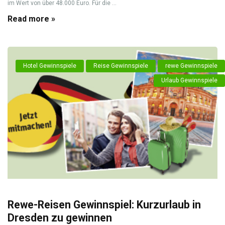
im Wert von über 48.000 Euro. Für die ...
Read more »
Hotel Gewinnspiele
Reise Gewinnspiele
rewe Gewinnspiele
Urlaub Gewinnspiele
Rewe-Reisen Gewinnspiel: Kurzurlaub in
Dresden zu gewinnen