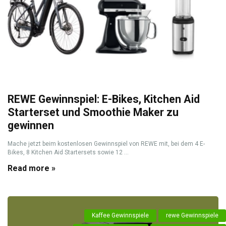
REWE Gewinnspiel: E-Bikes, Kitchen Aid
Starterset und Smoothie Maker zu
gewinnen
Mache jetzt beim kostenlosen Gewinnspiel von REWE mit, bei dem 4 E-
Bikes, 8 Kitchen Aid Startersets sowie 12 ...
Read more »
Kaffee Gewinnspiele
rewe Gewinnspiele