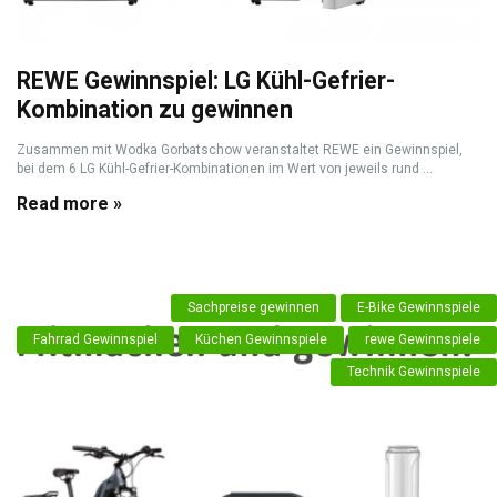
REWE Gewinnspiel: LG Kühl-Gefrier-
Kombination zu gewinnen
Zusammen mit Wodka Gorbatschow veranstaltet REWE ein Gewinnspiel,
bei dem 6 LG Kühl-Gefrier-Kombinationen im Wert von jeweils rund ...
Read more »
Sachpreise gewinnen
E-Bike Gewinnspiele
Fahrrad Gewinnspiel
Küchen Gewinnspiele
rewe Gewinnspiele
Technik Gewinnspiele