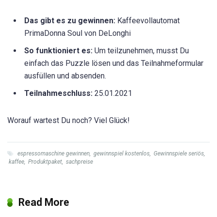
Das gibt es zu gewinnen:
Kaffeevollautomat
PrimaDonna Soul von DeLonghi
So funktioniert es:
Um teilzunehmen, musst Du
einfach das Puzzle lösen und das Teilnahmeformular
ausfüllen und absenden.
Teilnahmeschluss:
25.01.2021
Worauf wartest Du noch? Viel Glück!
espressomaschine gewinnen
,
gewinnspiel kostenlos
,
Gewinnspiele seriös
,
kaffee
,
Produktpaket
,
sachpreise
Read More