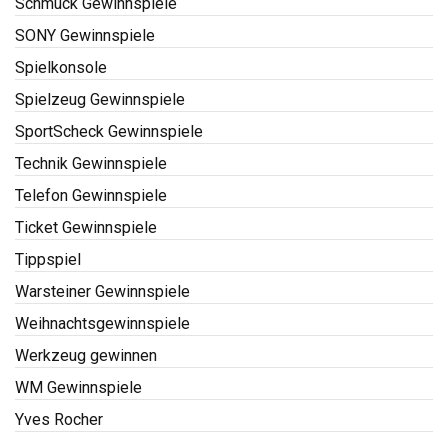
Schmuck Gewinnspiele
SONY Gewinnspiele
Spielkonsole
Spielzeug Gewinnspiele
SportScheck Gewinnspiele
Technik Gewinnspiele
Telefon Gewinnspiele
Ticket Gewinnspiele
Tippspiel
Warsteiner Gewinnspiele
Weihnachtsgewinnspiele
Werkzeug gewinnen
WM Gewinnspiele
Yves Rocher