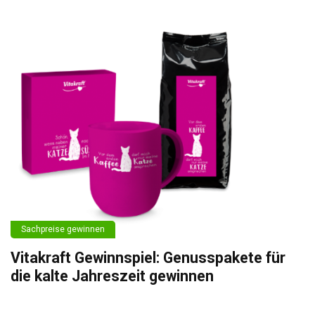
Sachpreise gewinnen
Vitakraft Gewinnspiel: Genusspakete für
die kalte Jahreszeit gewinnen