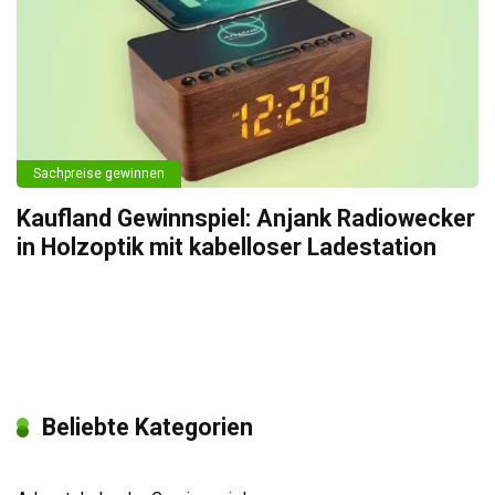
Sachpreise gewinnen
Kaufland Gewinnspiel: Anjank Radiowecker
in Holzoptik mit kabelloser Ladestation
Beliebte Kategorien