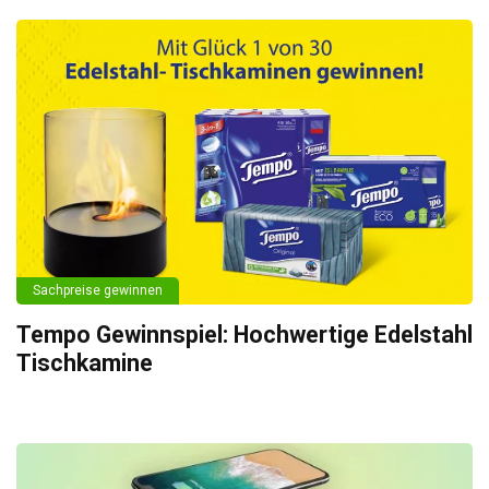
Sachpreise gewinnen
Tempo Gewinnspiel: Hochwertige Edelstahl
Tischkamine