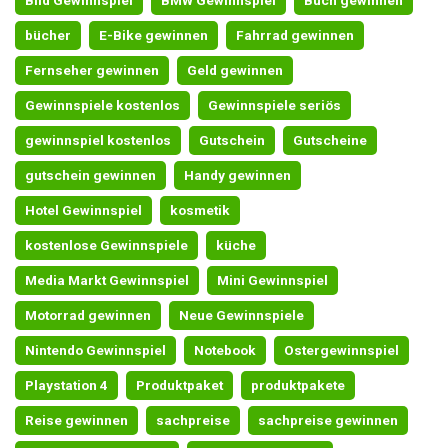
Bild Gewinnspiel
BMW Gewinnspiel
Buch gewinnen
bücher
E-Bike gewinnen
Fahrrad gewinnen
Fernseher gewinnen
Geld gewinnen
Gewinnspiele kostenlos
Gewinnspiele seriös
gewinnspiel kostenlos
Gutschein
Gutscheine
gutschein gewinnen
Handy gewinnen
Hotel Gewinnspiel
kosmetik
kostenlose Gewinnspiele
küche
Media Markt Gewinnspiel
Mini Gewinnspiel
Motorrad gewinnen
Neue Gewinnspiele
Nintendo Gewinnspiel
Notebook
Ostergewinnspiel
Playstation 4
Produktpaket
produktpakete
Reise gewinnen
sachpreise
sachpreise gewinnen