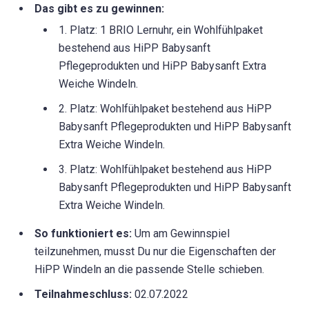
Das gibt es zu gewinnen:
1. Platz: 1 BRIO Lernuhr, ein Wohlfühlpaket
bestehend aus HiPP Babysanft
Pflegeprodukten und HiPP Babysanft Extra
Weiche Windeln.
2. Platz: Wohlfühlpaket bestehend aus HiPP
Babysanft Pflegeprodukten und HiPP Babysanft
Extra Weiche Windeln.
3. Platz: Wohlfühlpaket bestehend aus HiPP
Babysanft Pflegeprodukten und HiPP Babysanft
Extra Weiche Windeln.
So funktioniert es:
Um am Gewinnspiel
teilzunehmen, musst Du nur die Eigenschaften der
HiPP Windeln an die passende Stelle schieben.
Teilnahmeschluss:
02.07.2022