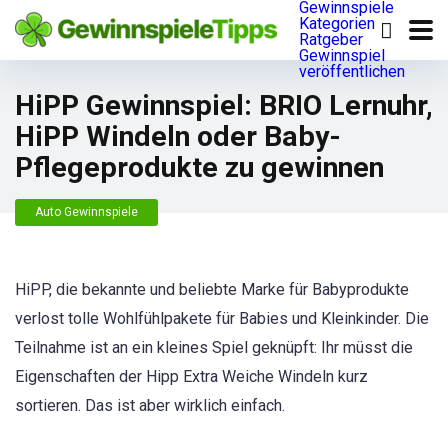
Gewinnspiele
Kategorien
Ratgeber
Gewinnspiel
veröffentlichen
HiPP Gewinnspiel: BRIO Lernuhr,
HiPP Windeln oder Baby-
Pflegeprodukte zu gewinnen
Auto Gewinnspiele
HiPP, die bekannte und beliebte Marke für Babyprodukte
verlost tolle Wohlfühlpakete für Babies und Kleinkinder. Die
Teilnahme ist an ein kleines Spiel geknüpft: Ihr müsst die
Eigenschaften der Hipp Extra Weiche Windeln kurz
sortieren. Das ist aber wirklich einfach.