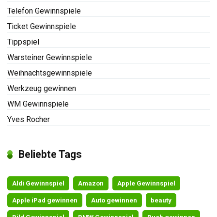
Telefon Gewinnspiele
Ticket Gewinnspiele
Tippspiel
Warsteiner Gewinnspiele
Weihnachtsgewinnspiele
Werkzeug gewinnen
WM Gewinnspiele
Yves Rocher
Beliebte Tags
Aldi Gewinnspiel
Amazon
Apple Gewinnspiel
Apple iPad gewinnen
Auto gewinnen
beauty