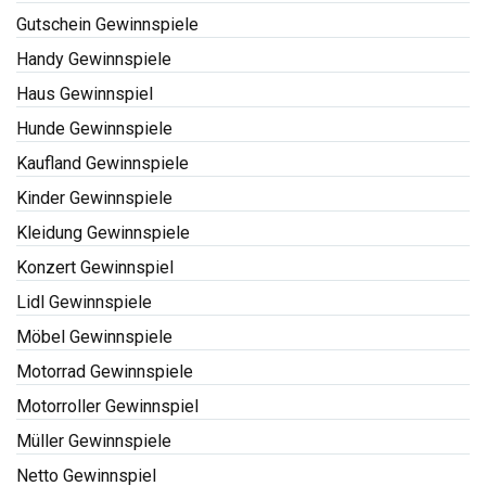
Gutschein Gewinnspiele
Handy Gewinnspiele
Haus Gewinnspiel
Hunde Gewinnspiele
Kaufland Gewinnspiele
Kinder Gewinnspiele
Kleidung Gewinnspiele
Konzert Gewinnspiel
Lidl Gewinnspiele
Möbel Gewinnspiele
Motorrad Gewinnspiele
Motorroller Gewinnspiel
Müller Gewinnspiele
Netto Gewinnspiel