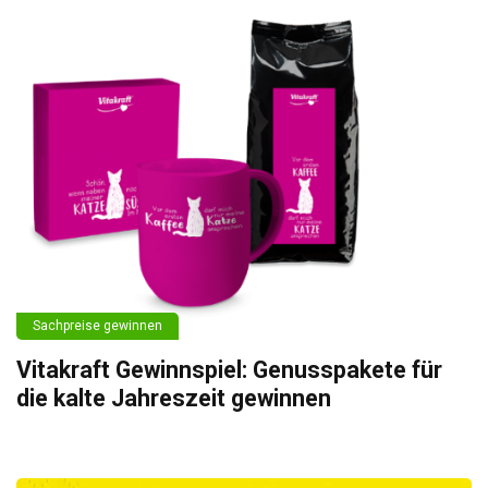
Sachpreise gewinnen
Vitakraft Gewinnspiel: Genusspakete für
die kalte Jahreszeit gewinnen