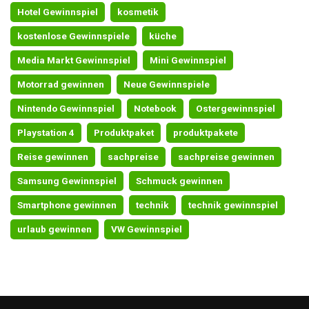
Hotel Gewinnspiel
kosmetik
kostenlose Gewinnspiele
küche
Media Markt Gewinnspiel
Mini Gewinnspiel
Motorrad gewinnen
Neue Gewinnspiele
Nintendo Gewinnspiel
Notebook
Ostergewinnspiel
Playstation 4
Produktpaket
produktpakete
Reise gewinnen
sachpreise
sachpreise gewinnen
Samsung Gewinnspiel
Schmuck gewinnen
Smartphone gewinnen
technik
technik gewinnspiel
urlaub gewinnen
VW Gewinnspiel