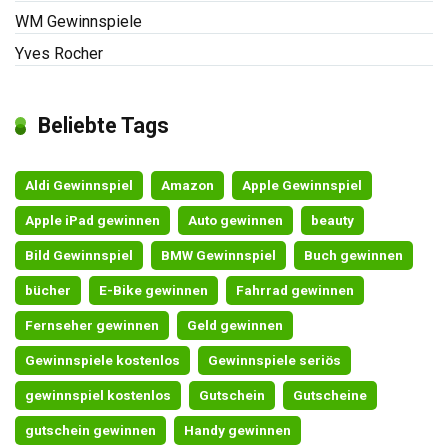
WM Gewinnspiele
Yves Rocher
Beliebte Tags
Aldi Gewinnspiel
Amazon
Apple Gewinnspiel
Apple iPad gewinnen
Auto gewinnen
beauty
Bild Gewinnspiel
BMW Gewinnspiel
Buch gewinnen
bücher
E-Bike gewinnen
Fahrrad gewinnen
Fernseher gewinnen
Geld gewinnen
Gewinnspiele kostenlos
Gewinnspiele seriös
gewinnspiel kostenlos
Gutschein
Gutscheine
gutschein gewinnen
Handy gewinnen