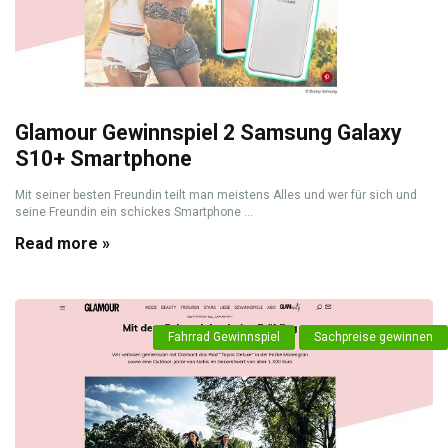
Glamour Gewinnspiel 2 Samsung Galaxy
S10+ Smartphone
Mit seiner besten Freundin teilt man meistens Alles und wer für sich und
seine Freundin ein schickes Smartphone ...
Read more »
Fahrrad Gewinnspiel
Sachpreise gewinnen