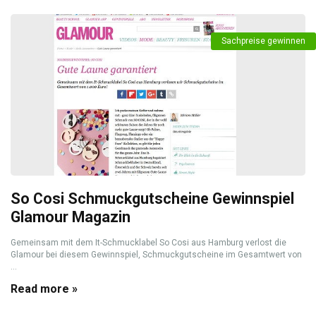
Sachpreise gewinnen
So Cosi Schmuckgutscheine Gewinnspiel
Glamour Magazin
Gemeinsam mit dem It-Schmucklabel So Cosi aus Hamburg verlost die
Glamour bei diesem Gewinnspiel, Schmuckgutscheine im Gesamtwert von
...
Read more »