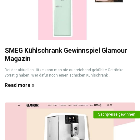
SMEG Kühlschrank Gewinnspiel Glamour
Magazin
Bei der aktuellen Hitze kann man nie ausreichend gekühlte Getränke
vorrätig haben. Wer dafür noch einen schicken Kühlschrank ...
Read more »
Sachpreise gewinnen