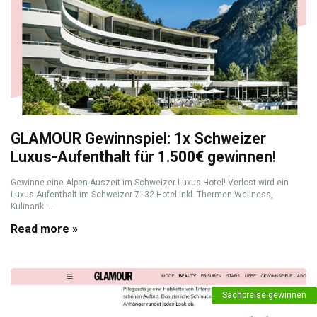
GLAMOUR Gewinnspiel: 1x Schweizer
Luxus-Aufenthalt für 1.500€ gewinnen!
Gewinne eine Alpen-Auszeit im Schweizer Luxus Hotel! Verlost wird ein
Luxus-Aufenthalt im Schweizer 7132 Hotel inkl. Thermen-Wellness,
Kulinarik ...
Read more »
Sachpreise gewinnen