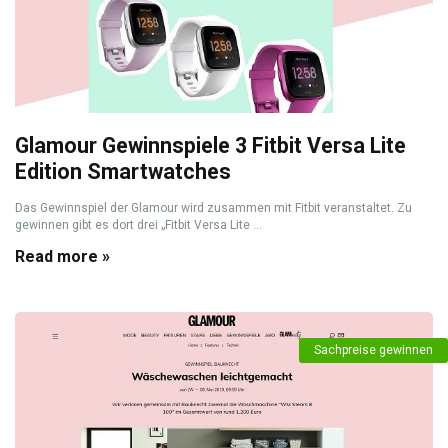
Glamour Gewinnspiele 3 Fitbit Versa Lite
Edition Smartwatches
Das Gewinnspiel der Glamour wird zusammen mit Fitbit veranstaltet. Zu
gewinnen gibt es dort drei „Fitbit Versa Lite ...
Read more »
Sachpreise gewinnen