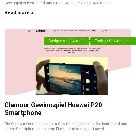
Gewinnpaket bestehend aus einem Google Pixel 3 sowie dem ...
Read more »
Sachpreise gewinnen
Technik Gewinnspiele
Glamour Gewinnspiel Huawei P20
Smartphone
Die Glamour verlost bei diesem Gewinnspiel ein tolles Set bestehend aus
einem Smartphone und einem Fitnessarmband von Huawei ...