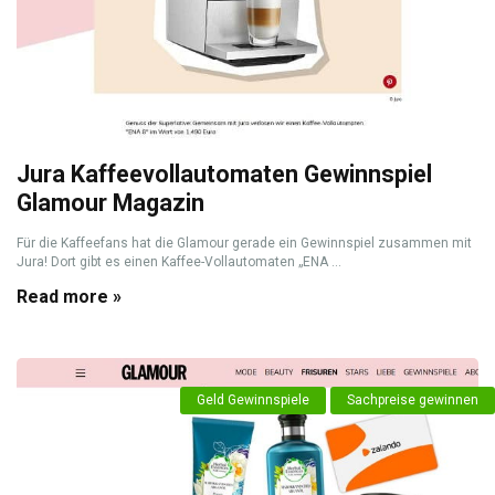
Jura Kaffeevollautomaten Gewinnspiel
Glamour Magazin
Für die Kaffeefans hat die Glamour gerade ein Gewinnspiel zusammen mit
Jura! Dort gibt es einen Kaffee-Vollautomaten „ENA ...
Read more »
Geld Gewinnspiele
Sachpreise gewinnen