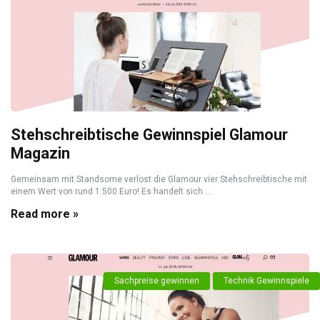
Stehschreibtische Gewinnspiel Glamour
Magazin
Gemeinsam mit Standsome verlost die Glamour vier Stehschreibtische mit
einem Wert von rund 1.500 Euro! Es handelt sich ...
Read more »
Sachpreise gewinnen
Technik Gewinnspiele