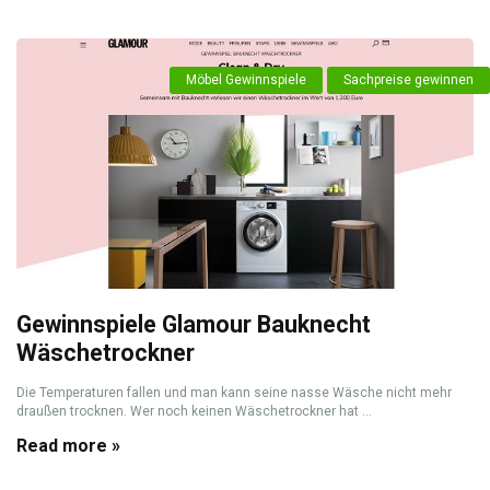
Möbel Gewinnspiele
Sachpreise gewinnen
Gewinnspiele Glamour Bauknecht
Wäschetrockner
Die Temperaturen fallen und man kann seine nasse Wäsche nicht mehr
draußen trocknen. Wer noch keinen Wäschetrockner hat ...
Read more »