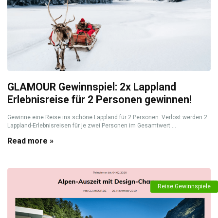
GLAMOUR Gewinnspiel: 2x Lappland
Erlebnisreise für 2 Personen gewinnen!
Gewinne eine Reise ins schöne Lappland für 2 Personen. Verlost werden 2
Lappland-Erlebnisreisen für je zwei Personen im Gesamtwert ...
Read more »
Reise Gewinnspiele