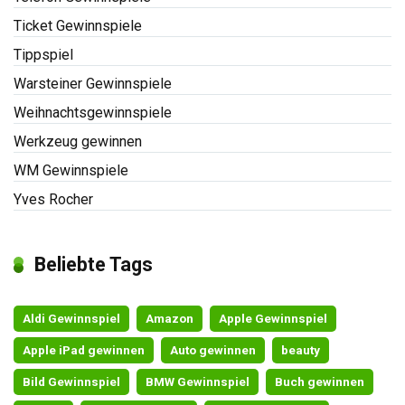
Ticket Gewinnspiele
Tippspiel
Warsteiner Gewinnspiele
Weihnachtsgewinnspiele
Werkzeug gewinnen
WM Gewinnspiele
Yves Rocher
Beliebte Tags
Aldi Gewinnspiel
Amazon
Apple Gewinnspiel
Apple iPad gewinnen
Auto gewinnen
beauty
Bild Gewinnspiel
BMW Gewinnspiel
Buch gewinnen