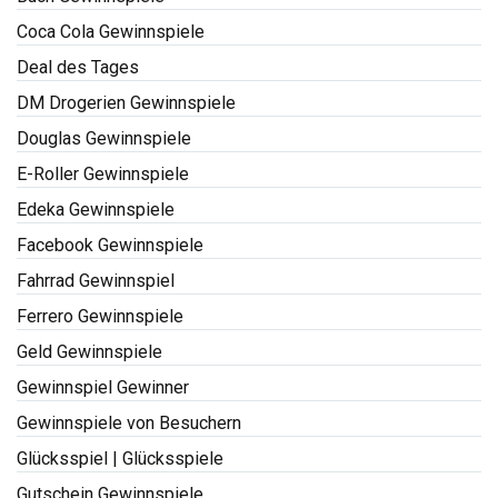
Coca Cola Gewinnspiele
Deal des Tages
DM Drogerien Gewinnspiele
Douglas Gewinnspiele
E-Roller Gewinnspiele
Edeka Gewinnspiele
Facebook Gewinnspiele
Fahrrad Gewinnspiel
Ferrero Gewinnspiele
Geld Gewinnspiele
Gewinnspiel Gewinner
Gewinnspiele von Besuchern
Glücksspiel | Glücksspiele
Gutschein Gewinnspiele