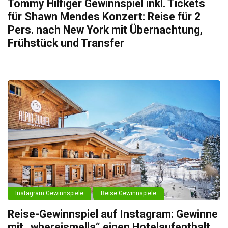
Tommy Hilfiger Gewinnspiel inkl. Tickets
für Shawn Mendes Konzert: Reise für 2
Pers. nach New York mit Übernachtung,
Frühstück und Transfer
Instagram Gewinnspiele
Reise Gewinnspiele
Reise-Gewinnspiel auf Instagram: Gewinne
mit „whereismella“ einen Hotelaufenthalt