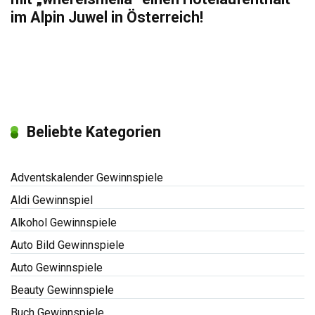
im Alpin Juwel in Österreich!
Beliebte Kategorien
Adventskalender Gewinnspiele
Aldi Gewinnspiel
Alkohol Gewinnspiele
Auto Bild Gewinnspiele
Auto Gewinnspiele
Beauty Gewinnspiele
Buch Gewinnspiele