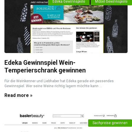
Edeka Gewinnspiele
Möbel Gewinnspiele
Edeka Gewinnspiel Wein-
Temperierschrank gewinnen
Für die Weinkenner und Liebhaber hat Edeka gerade ein passendes
Gewinnspiel. Wer seine Weine richtig lagern möchte kann ...
Read more »
Sachpreise gewinnen