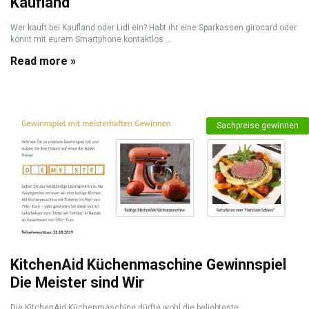
Kaufland
Wer kauft bei Kaufland oder Lidl ein? Habt ihr eine Sparkassen girocard oder
könnt mit eurem Smartphone kontaktlos ...
Read more »
Sachpreise gewinnen
KitchenAid Küchenmaschine Gewinnspiel
Die Meister sind Wir
Die KitchenAid Küchenmaschine dürfte wohl die beliebteste