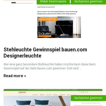
Möbel Gewinnspiele
Sachpreise gewinnen
Stehleuchte Gewinnspiel bauen.com
Designerleuchte
Wer eine ganz besondere Stehleuchte haben möchte kann diese beim
Gewinnspiel auf der Seite bauen.com gewinnen. Dort wird ...
Read more »
Sachpreise gewinnen