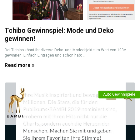
Tchibo Gewinnspiel: Mode und Deko
gewinnen!
Bei Tichibo könnt ihr diverse Deko- und Modeobjekte im Wert von 103e
gewinnen. Einfach Eintragen und schon habt ...
Read more »
Auto Gewinnspiele