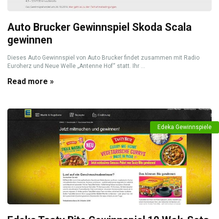
Auto Brucker Gewinnspiel Skoda Scala
gewinnen
Dieses Auto Gewinnspiel von Auto Brucker findet zusammen mit Radio
Euroherz und Neue Welle „Antenne Hof“ statt. Ihr ...
Read more »
Edeka Gewinnspiele