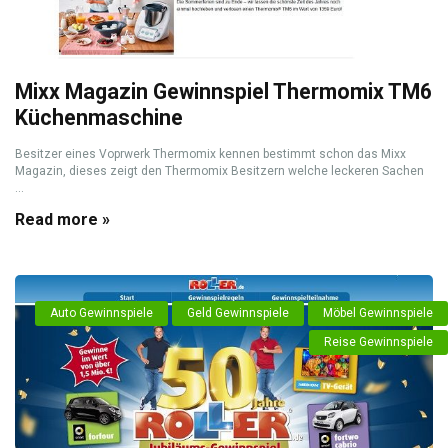
Mixx Magazin Gewinnspiel Thermomix TM6
Küchenmaschine
Besitzer eines Voprwerk Thermomix kennen bestimmt schon das Mixx
Magazin, dieses zeigt den Thermomix Besitzern welche leckeren Sachen
...
Read more »
Auto Gewinnspiele
Geld Gewinnspiele
Möbel Gewinnspiele
Reise Gewinnspiele