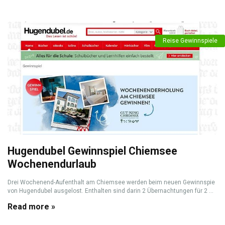
Reise Gewinnspiele
Hugendubel Gewinnspiel Chiemsee
Wochenendurlaub
Drei Wochenend-Aufenthalt am Chiemsee werden beim neuen Gewinnspie
von Hugendubel ausgelost. Enthalten sind darin 2 Übernachtungen für 2 ...
Read more »