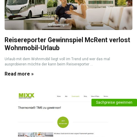
Reisereporter Gewinnspiel McRent verlost
Wohnmobil-Urlaub
Urlaub mit dem Wohnmobil liegt voll im Trend und wer das mal
ausprobieren möchte der kann beim Reisereporter ...
Read more »
Sachpreise gewinnen