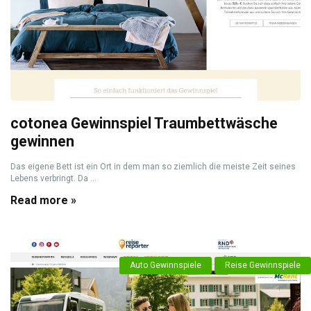
cotonea Gewinnspiel Traumbettwäsche
gewinnen
Das eigene Bett ist ein Ort in dem man so ziemlich die meiste Zeit seines
Lebens verbringt. Da ...
Read more »
Auto Gewinnspiele
Reise Gewinnspiele