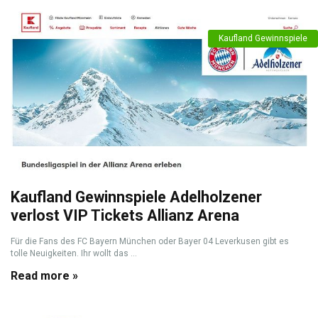
Kaufland Gewinnspiele
Kaufland Gewinnspiele Adelholzener
verlost VIP Tickets Allianz Arena
Für die Fans des FC Bayern München oder Bayer 04 Leverkusen gibt es
tolle Neuigkeiten. Ihr wollt das ...
Read more »