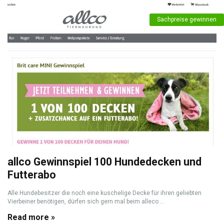
Sachpreise gewinnen
allco Gewinnspiel 100 Hundedecken und
Futterabo
Alle Hundebesitzer die noch eine kuschelige Decke für ihren geliebten
Vierbeiner benötigen, dürfen sich gern mal beim alleco ...
Read more »