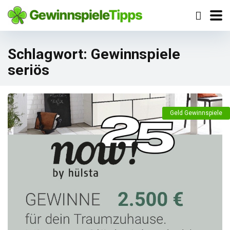
Schlagwort:
Gewinnspiele
seriös
Geld Gewinnspiele