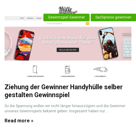
Gewinnspiel Gewinner
Sachpreise gewinnen
Ziehung der Gewinner Handyhülle selber
gestalten Gewinnspiel
So die Spannung wollen wir nicht länger hinauszögern und die Gewinner
unseres Gewinnspiels bekannt geben. Insgesamt haben nur ...
Read more »