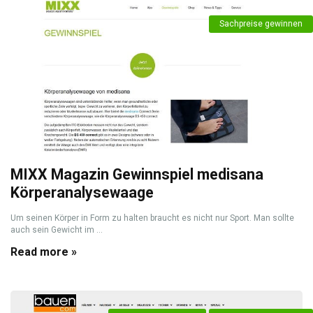
Sachpreise gewinnen
MIXX Magazin Gewinnspiel medisana
Körperanalysewaage
Um seinen Körper in Form zu halten braucht es nicht nur Sport. Man sollte
auch sein Gewicht im ...
Read more »