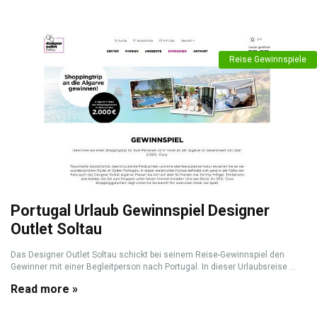
Reise Gewinnspiele
Portugal Urlaub Gewinnspiel Designer
Outlet Soltau
Das Designer Outlet Soltau schickt bei seinem Reise-Gewinnspiel den
Gewinner mit einer Begleitperson nach Portugal. In dieser Urlaubsreise ...
Read more »