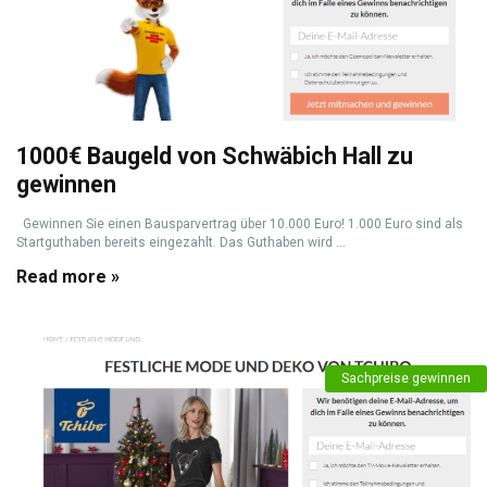
1000€ Baugeld von Schwäbich Hall zu
gewinnen
Gewinnen Sie einen Bausparvertrag über 10.000 Euro! 1.000 Euro sind als
Startguthaben bereits eingezahlt. Das Guthaben wird ...
Read more »
Sachpreise gewinnen