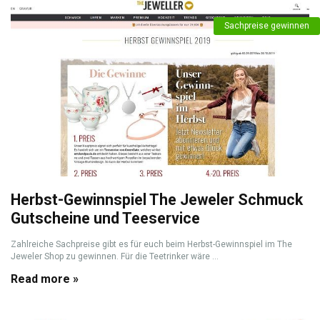
Sachpreise gewinnen
Herbst-Gewinnspiel The Jeweler Schmuck
Gutscheine und Teeservice
Zahlreiche Sachpreise gibt es für euch beim Herbst-Gewinnspiel im The
Jeweler Shop zu gewinnen. Für die Teetrinker wäre ...
Read more »