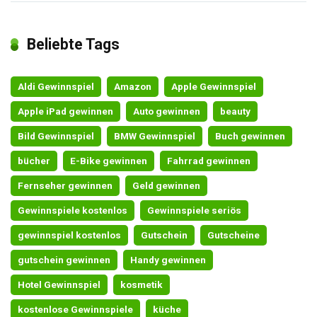
Beliebte Tags
Aldi Gewinnspiel
Amazon
Apple Gewinnspiel
Apple iPad gewinnen
Auto gewinnen
beauty
Bild Gewinnspiel
BMW Gewinnspiel
Buch gewinnen
bücher
E-Bike gewinnen
Fahrrad gewinnen
Fernseher gewinnen
Geld gewinnen
Gewinnspiele kostenlos
Gewinnspiele seriös
gewinnspiel kostenlos
Gutschein
Gutscheine
gutschein gewinnen
Handy gewinnen
Hotel Gewinnspiel
kosmetik
kostenlose Gewinnspiele
küche