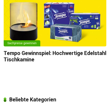
Sachpreise gewinnen
Tempo Gewinnspiel: Hochwertige Edelstahl
Tischkamine
Beliebte Kategorien