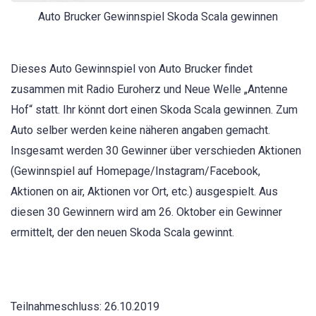
Auto Brucker Gewinnspiel Skoda Scala gewinnen
Dieses Auto Gewinnspiel von Auto Brucker findet
zusammen mit Radio Euroherz und Neue Welle „Antenne
Hof“ statt. Ihr könnt dort einen Skoda Scala gewinnen. Zum
Auto selber werden keine näheren angaben gemacht.
Insgesamt werden 30 Gewinner über verschieden Aktionen
(Gewinnspiel auf Homepage/Instagram/Facebook,
Aktionen on air, Aktionen vor Ort, etc.) ausgespielt. Aus
diesen 30 Gewinnern wird am 26. Oktober ein Gewinner
ermittelt, der den neuen Skoda Scala gewinnt.
Teilnahmeschluss: 26.10.2019