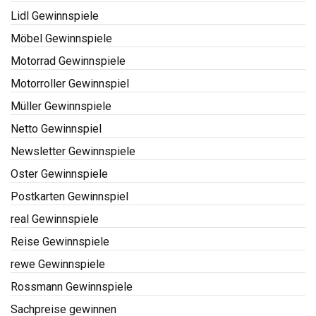
Lidl Gewinnspiele
Möbel Gewinnspiele
Motorrad Gewinnspiele
Motorroller Gewinnspiel
Müller Gewinnspiele
Netto Gewinnspiel
Newsletter Gewinnspiele
Oster Gewinnspiele
Postkarten Gewinnspiel
real Gewinnspiele
Reise Gewinnspiele
rewe Gewinnspiele
Rossmann Gewinnspiele
Sachpreise gewinnen