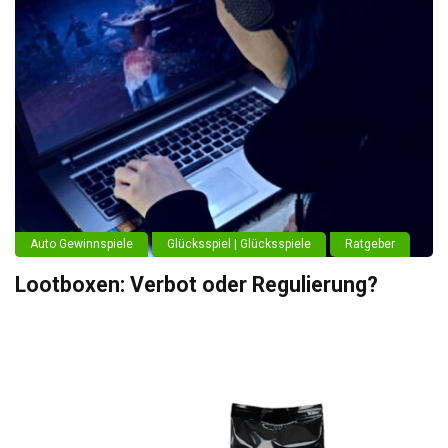
Auto Gewinnspiele
Glücksspiel | Glücksspiele
Ratgeber
Lootboxen: Verbot oder Regulierung?