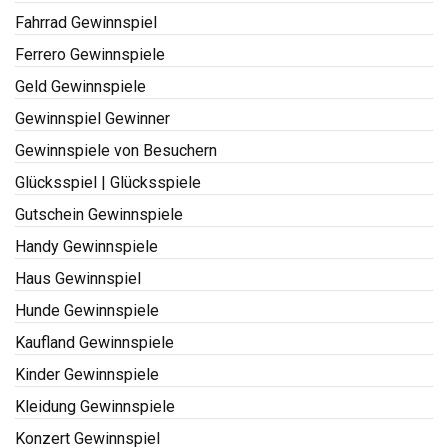
Fahrrad Gewinnspiel
Ferrero Gewinnspiele
Geld Gewinnspiele
Gewinnspiel Gewinner
Gewinnspiele von Besuchern
Glücksspiel | Glücksspiele
Gutschein Gewinnspiele
Handy Gewinnspiele
Haus Gewinnspiel
Hunde Gewinnspiele
Kaufland Gewinnspiele
Kinder Gewinnspiele
Kleidung Gewinnspiele
Konzert Gewinnspiel