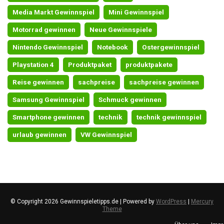
Media Markt Gewinnspiel
Mini Gewinnspiel
Motorrad gewinnen
Neue Gewinnspiele
Nintendo Gewinnspiel
Notebook
Ostergewinnspiel
Playstation 4
Produktpaket
produktpakete
Reise gewinnen
sachpreise
sachpreise gewinnen
Samsung Gewinnspiel
Schmuck gewinnen
Smartphone gewinnen
technik
technik gewinnspiel
urlaub gewinnen
VW Gewinnspiel
© Copyright 2026 Gewinnspieletipps.de | Powered by
WordPress
|
Mercury
Theme