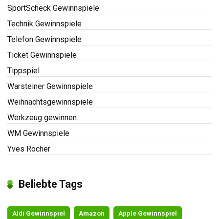
SportScheck Gewinnspiele
Technik Gewinnspiele
Telefon Gewinnspiele
Ticket Gewinnspiele
Tippspiel
Warsteiner Gewinnspiele
Weihnachtsgewinnspiele
Werkzeug gewinnen
WM Gewinnspiele
Yves Rocher
Beliebte Tags
Aldi Gewinnspiel
Amazon
Apple Gewinnspiel