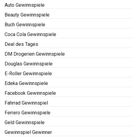
Auto Gewinnspiele
Beauty Gewinnspiele
Buch Gewinnspiele
Coca Cola Gewinnspiele
Deal des Tages
DM Drogerien Gewinnspiele
Douglas Gewinnspiele
E-Roller Gewinnspiele
Edeka Gewinnspiele
Facebook Gewinnspiele
Fahrrad Gewinnspiel
Ferrero Gewinnspiele
Geld Gewinnspiele
Gewinnspiel Gewinner