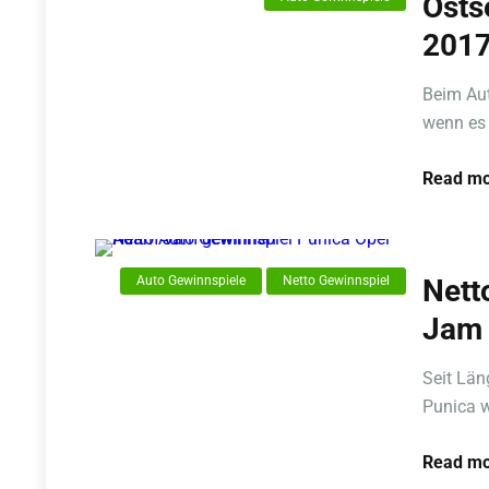
Osts
201
Beim Aut
wenn es 
Read mo
Auto Gewinnspiele
Netto Gewinnspiel
Nett
Jam
Seit Län
Punica w
Read mo