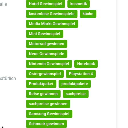
alle
Hotel Gewinnspiel
kosmetik
kostenlose Gewinnspiele
küche
Media Markt Gewinnspiel
Mini Gewinnspiel
Motorrad gewinnen
Neue Gewinnspiele
Nintendo Gewinnspiel
Notebook
Ostergewinnspiel
Playstation 4
atürlich
Produktpaket
produktpakete
Reise gewinnen
sachpreise
sachpreise gewinnen
Samsung Gewinnspiel
Schmuck gewinnen