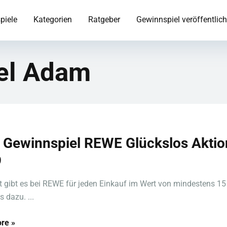
piele
Kategorien
Ratgeber
Gewinnspiel veröffentlic
el Adam
 Gewinnspiel REWE Glückslos Aktio
9
t gibt es bei REWE für jeden Einkauf im Wert von mindestens 15
 dazu. ...
re »