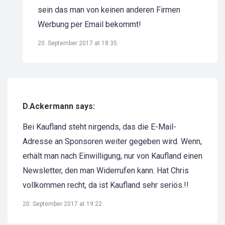
sein das man von keinen anderen Firmen
Werbung per Email bekommt!
20. September 2017 at 18:35
D.Ackermann says:
Bei Kaufland steht nirgends, das die E-Mail-
Adresse an Sponsoren weiter gegeben wird. Wenn,
erhält man nach Einwilligung, nur von Kaufland einen
Newsletter, den man Widerrufen kann. Hat Chris
vollkommen recht, da ist Kaufland sehr seriös.!!
20. September 2017 at 19:22