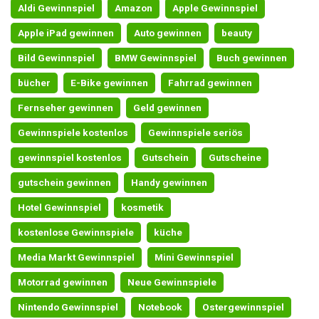
Aldi Gewinnspiel
Amazon
Apple Gewinnspiel
Apple iPad gewinnen
Auto gewinnen
beauty
Bild Gewinnspiel
BMW Gewinnspiel
Buch gewinnen
bücher
E-Bike gewinnen
Fahrrad gewinnen
Fernseher gewinnen
Geld gewinnen
Gewinnspiele kostenlos
Gewinnspiele seriös
gewinnspiel kostenlos
Gutschein
Gutscheine
gutschein gewinnen
Handy gewinnen
Hotel Gewinnspiel
kosmetik
kostenlose Gewinnspiele
küche
Media Markt Gewinnspiel
Mini Gewinnspiel
Motorrad gewinnen
Neue Gewinnspiele
Nintendo Gewinnspiel
Notebook
Ostergewinnspiel