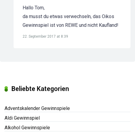
Hallo Tom,
da musst du etwas verwechseln, das Oikos
Gewinnspiel ist von REWE und nicht Kaufland!
22. September 2017 at 8:39
Beliebte Kategorien
Adventskalender Gewinnspiele
Aldi Gewinnspiel
Alkohol Gewinnspiele