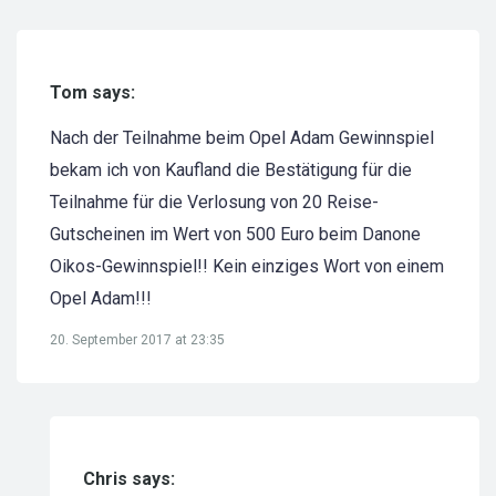
Tom says:
Nach der Teilnahme beim Opel Adam Gewinnspiel
bekam ich von Kaufland die Bestätigung für die
Teilnahme für die Verlosung von 20 Reise-
Gutscheinen im Wert von 500 Euro beim Danone
Oikos-Gewinnspiel!! Kein einziges Wort von einem
Opel Adam!!!
20. September 2017 at 23:35
Chris says: