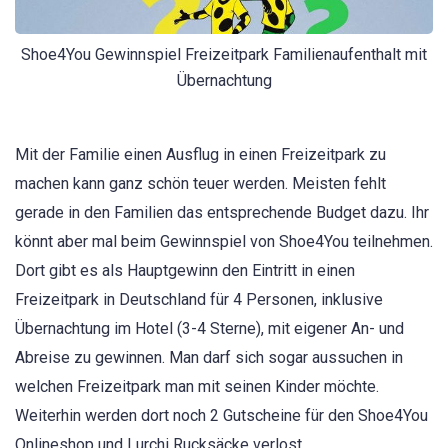
Shoe4You Gewinnspiel Freizeitpark Familienaufenthalt mit
Übernachtung
Mit der Familie einen Ausflug in einen Freizeitpark zu
machen kann ganz schön teuer werden. Meisten fehlt
gerade in den Familien das entsprechende Budget dazu. Ihr
könnt aber mal beim Gewinnspiel von Shoe4You teilnehmen.
Dort gibt es als Hauptgewinn den Eintritt in einen
Freizeitpark in Deutschland für 4 Personen, inklusive
Übernachtung im Hotel (3-4 Sterne), mit eigener An- und
Abreise zu gewinnen. Man darf sich sogar aussuchen in
welchen Freizeitpark man mit seinen Kinder möchte.
Weiterhin werden dort noch 2 Gutscheine für den Shoe4You
Onlineshop und Lurchi Rucksäcke verlost.