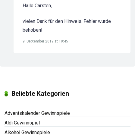
Hallo Carsten,
vielen Dank für den Hinweis. Fehler wurde
behoben!
9. September 2019 at 19:45
Beliebte Kategorien
Adventskalender Gewinnspiele
Aldi Gewinnspiel
Alkohol Gewinnspiele