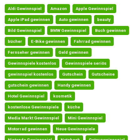
Aldi Gewinnspiel
Amazon
Apple Gewinnspiel
Apple iPad gewinnen
Auto gewinnen
beauty
Bild Gewinnspiel
BMW Gewinnspiel
Buch gewinnen
bücher
E-Bike gewinnen
Fahrrad gewinnen
Fernseher gewinnen
Geld gewinnen
Gewinnspiele kostenlos
Gewinnspiele seriös
gewinnspiel kostenlos
Gutschein
Gutscheine
gutschein gewinnen
Handy gewinnen
Hotel Gewinnspiel
kosmetik
kostenlose Gewinnspiele
küche
Media Markt Gewinnspiel
Mini Gewinnspiel
Motorrad gewinnen
Neue Gewinnspiele
Nintendo Gewinnspiel
Notebook
Ostergewinnspiel