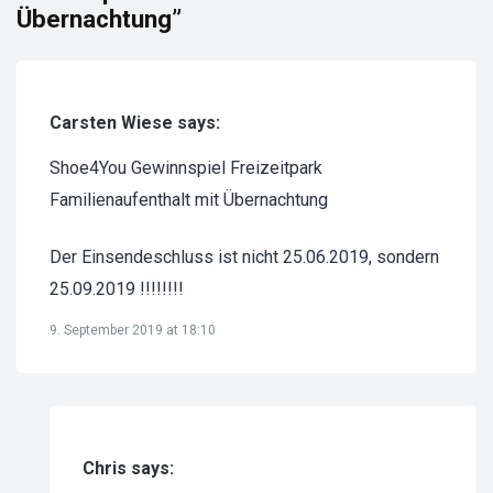
Übernachtung”
Carsten Wiese says:
Shoe4You Gewinnspiel Freizeitpark
Familienaufenthalt mit Übernachtung
Der Einsendeschluss ist nicht 25.06.2019, sondern
25.09.2019 !!!!!!!!
9. September 2019 at 18:10
Chris says: