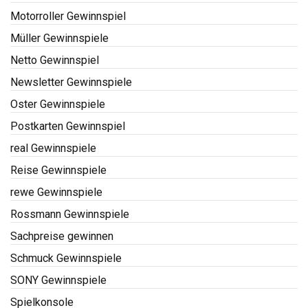
Motorroller Gewinnspiel
Müller Gewinnspiele
Netto Gewinnspiel
Newsletter Gewinnspiele
Oster Gewinnspiele
Postkarten Gewinnspiel
real Gewinnspiele
Reise Gewinnspiele
rewe Gewinnspiele
Rossmann Gewinnspiele
Sachpreise gewinnen
Schmuck Gewinnspiele
SONY Gewinnspiele
Spielkonsole