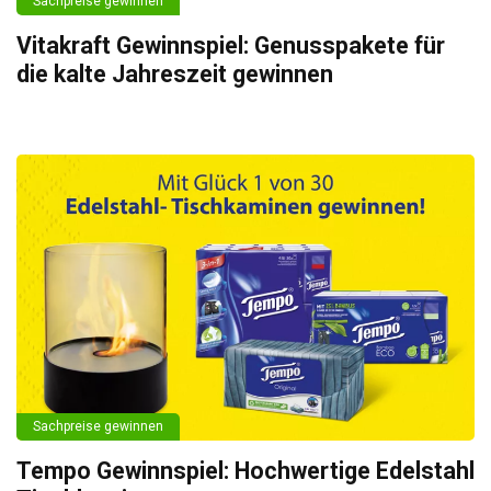
Sachpreise gewinnen
Vitakraft Gewinnspiel: Genusspakete für
die kalte Jahreszeit gewinnen
Sachpreise gewinnen
Tempo Gewinnspiel: Hochwertige Edelstahl