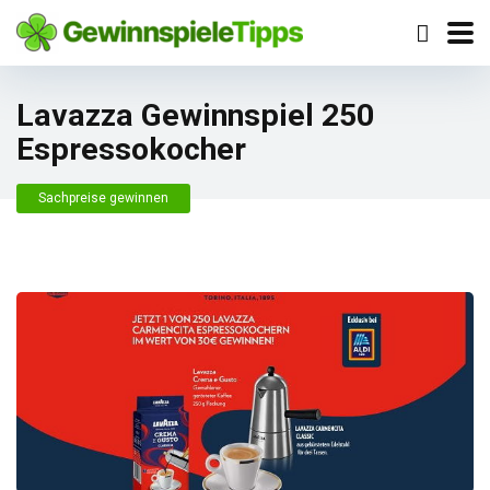
Lavazza Gewinnspiel 250
Espressokocher
Sachpreise gewinnen