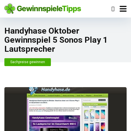
Handyhase Oktober
Gewinnspiel 5 Sonos Play 1
Lautsprecher
Sachpreise gewinnen