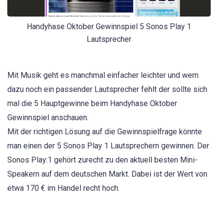
Handyhase Oktober Gewinnspiel 5 Sonos Play 1
Lautsprecher
Mit Musik geht es manchmal einfacher leichter und wem
dazu noch ein passender Lautsprecher fehlt der sollte sich
mal die 5 Hauptgewinne beim Handyhase Oktober
Gewinnspiel anschauen.
Mit der richtigen Lösung auf die Gewinnspielfrage könnte
man einen der 5 Sonos Play 1 Lautsprechern gewinnen. Der
Sonos Play:1 gehört zurecht zu den aktuell besten Mini-
Speakern auf dem deutschen Markt. Dabei ist der Wert von
etwa 170 € im Handel recht hoch.