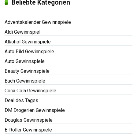
Beliebte Kategorien
Adventskalender Gewinnspiele
Aldi Gewinnspiel
Alkohol Gewinnspiele
Auto Bild Gewinnspiele
Auto Gewinnspiele
Beauty Gewinnspiele
Buch Gewinnspiele
Coca Cola Gewinnspiele
Deal des Tages
DM Drogerien Gewinnspiele
Douglas Gewinnspiele
E-Roller Gewinnspiele