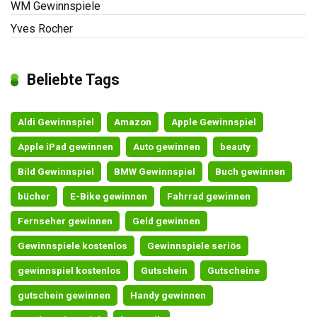
WM Gewinnspiele
Yves Rocher
Beliebte Tags
Aldi Gewinnspiel
Amazon
Apple Gewinnspiel
Apple iPad gewinnen
Auto gewinnen
beauty
Bild Gewinnspiel
BMW Gewinnspiel
Buch gewinnen
bücher
E-Bike gewinnen
Fahrrad gewinnen
Fernseher gewinnen
Geld gewinnen
Gewinnspiele kostenlos
Gewinnspiele seriös
gewinnspiel kostenlos
Gutschein
Gutscheine
gutschein gewinnen
Handy gewinnen