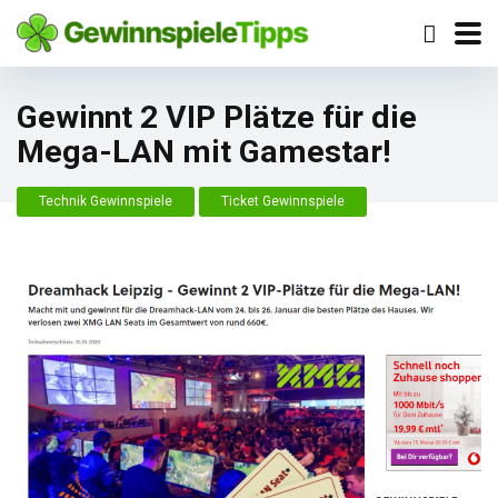
Gewinnt 2 VIP Plätze für die
Mega-LAN mit Gamestar!
Technik Gewinnspiele
Ticket Gewinnspiele