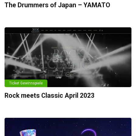
The Drummers of Japan – YAMATO
Ticket Gewinnspiele
Rock meets Classic April 2023