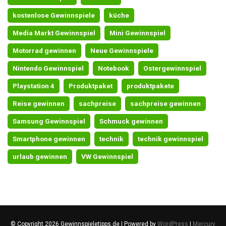
kostenlose Gewinnspiele
küche
Media Markt Gewinnspiel
Mini Gewinnspiel
Motorrad gewinnen
Neue Gewinnspiele
Nintendo Gewinnspiel
Notebook
Ostergewinnspiel
Playstation 4
Produktpaket
produktpakete
Reise gewinnen
sachpreise
sachpreise gewinnen
Samsung Gewinnspiel
Schmuck gewinnen
Smartphone gewinnen
technik
technik gewinnspiel
urlaub gewinnen
VW Gewinnspiel
© Copyright 2026 Gewinnspieletipps.de | Powered by
WordPress
|
Mercury