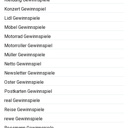
Konzert Gewinnspiel
Lidl Gewinnspiele
Möbel Gewinnspiele
Motorrad Gewinnspiele
Motorroller Gewinnspiel
Müller Gewinnspiele
Netto Gewinnspiel
Newsletter Gewinnspiele
Oster Gewinnspiele
Postkarten Gewinnspiel
real Gewinnspiele
Reise Gewinnspiele
rewe Gewinnspiele
Rossmann Gewinnspiele