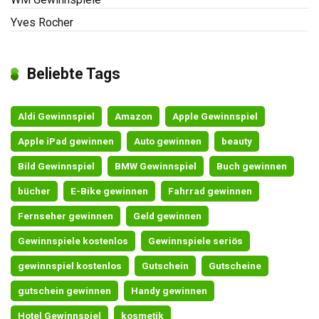
Yves Rocher
Beliebte Tags
Aldi Gewinnspiel
Amazon
Apple Gewinnspiel
Apple iPad gewinnen
Auto gewinnen
beauty
Bild Gewinnspiel
BMW Gewinnspiel
Buch gewinnen
bücher
E-Bike gewinnen
Fahrrad gewinnen
Fernseher gewinnen
Geld gewinnen
Gewinnspiele kostenlos
Gewinnspiele seriös
gewinnspiel kostenlos
Gutschein
Gutscheine
gutschein gewinnen
Handy gewinnen
Hotel Gewinnspiel
kosmetik