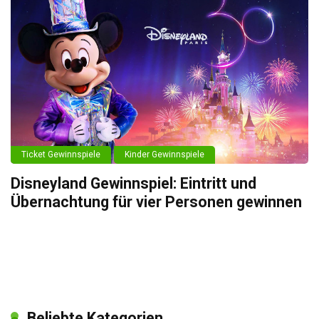
Ticket Gewinnspiele
Kinder Gewinnspiele
Disneyland Gewinnspiel: Eintritt und
Übernachtung für vier Personen gewinnen
Beliebte Kategorien