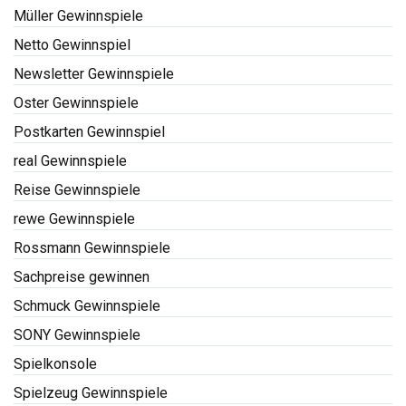
Müller Gewinnspiele
Netto Gewinnspiel
Newsletter Gewinnspiele
Oster Gewinnspiele
Postkarten Gewinnspiel
real Gewinnspiele
Reise Gewinnspiele
rewe Gewinnspiele
Rossmann Gewinnspiele
Sachpreise gewinnen
Schmuck Gewinnspiele
SONY Gewinnspiele
Spielkonsole
Spielzeug Gewinnspiele