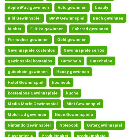
Apple iPad gewinnen
Auto gewinnen
beauty
Bild Gewinnspiel
BMW Gewinnspiel
Buch gewinnen
bücher
E-Bike gewinnen
Fahrrad gewinnen
Fernseher gewinnen
Geld gewinnen
Gewinnspiele kostenlos
Gewinnspiele seriös
gewinnspiel kostenlos
Gutschein
Gutscheine
gutschein gewinnen
Handy gewinnen
Hotel Gewinnspiel
kosmetik
kostenlose Gewinnspiele
küche
Media Markt Gewinnspiel
Mini Gewinnspiel
Motorrad gewinnen
Neue Gewinnspiele
Nintendo Gewinnspiel
Notebook
Ostergewinnspiel
Playstation 4
Produktpaket
produktpakete