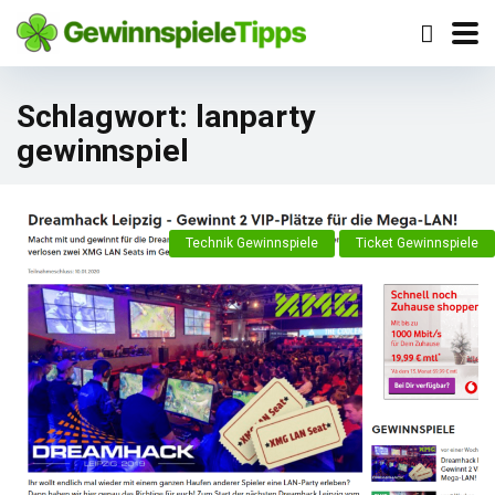
Schlagwort:
lanparty
gewinnspiel
Technik Gewinnspiele
Ticket Gewinnspiele