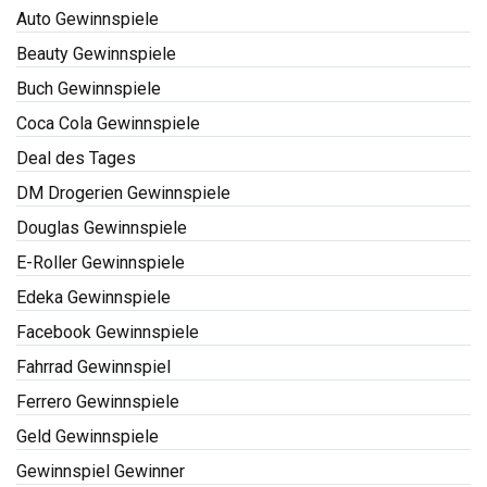
Auto Gewinnspiele
Beauty Gewinnspiele
Buch Gewinnspiele
Coca Cola Gewinnspiele
Deal des Tages
DM Drogerien Gewinnspiele
Douglas Gewinnspiele
E-Roller Gewinnspiele
Edeka Gewinnspiele
Facebook Gewinnspiele
Fahrrad Gewinnspiel
Ferrero Gewinnspiele
Geld Gewinnspiele
Gewinnspiel Gewinner