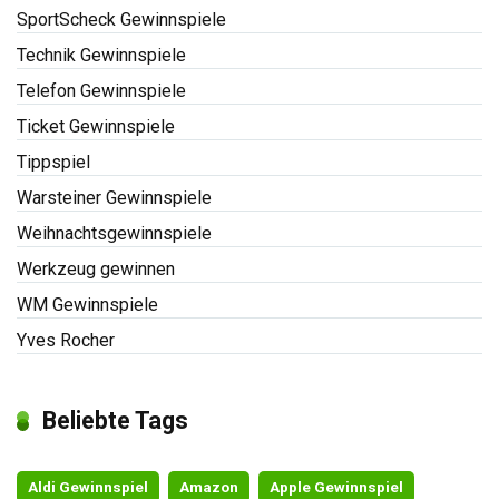
SportScheck Gewinnspiele
Technik Gewinnspiele
Telefon Gewinnspiele
Ticket Gewinnspiele
Tippspiel
Warsteiner Gewinnspiele
Weihnachtsgewinnspiele
Werkzeug gewinnen
WM Gewinnspiele
Yves Rocher
Beliebte Tags
Aldi Gewinnspiel
Amazon
Apple Gewinnspiel