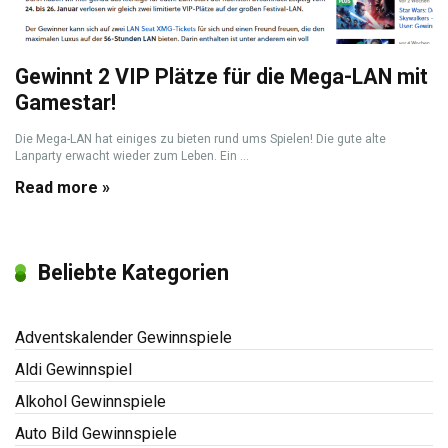
Gewinnt 2 VIP Plätze für die Mega-LAN mit
Gamestar!
Die Mega-LAN hat einiges zu bieten rund ums Spielen! Die gute alte
Lanparty erwacht wieder zum Leben. Ein ...
Read more »
Beliebte Kategorien
Adventskalender Gewinnspiele
Aldi Gewinnspiel
Alkohol Gewinnspiele
Auto Bild Gewinnspiele