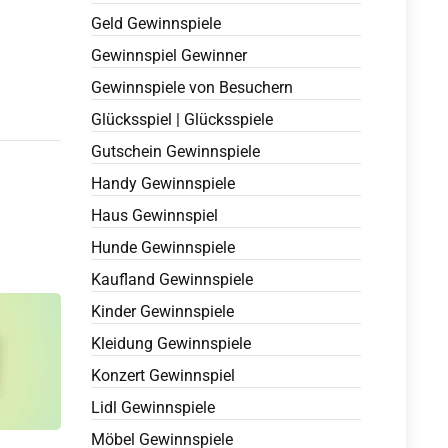
Geld Gewinnspiele
Gewinnspiel Gewinner
Gewinnspiele von Besuchern
Glücksspiel | Glücksspiele
Gutschein Gewinnspiele
Handy Gewinnspiele
Haus Gewinnspiel
Hunde Gewinnspiele
Kaufland Gewinnspiele
Kinder Gewinnspiele
Kleidung Gewinnspiele
Konzert Gewinnspiel
Lidl Gewinnspiele
Möbel Gewinnspiele