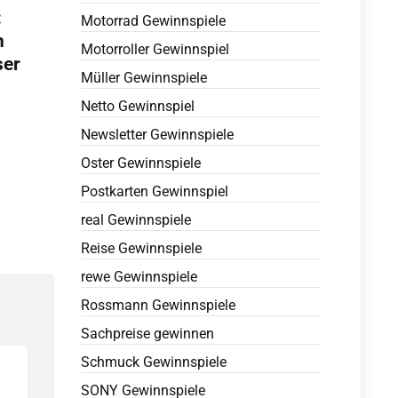
:
Motorrad Gewinnspiele
n
Motorroller Gewinnspiel
ser
Müller Gewinnspiele
Netto Gewinnspiel
Newsletter Gewinnspiele
Oster Gewinnspiele
Postkarten Gewinnspiel
real Gewinnspiele
Reise Gewinnspiele
rewe Gewinnspiele
Rossmann Gewinnspiele
Sachpreise gewinnen
Schmuck Gewinnspiele
SONY Gewinnspiele