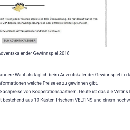
dventskalender Gewinnspiel 2018
 andere Wahl als täglich beim Adventskalender Gewinnspiel in d
Informationen welche Preise es zu gewinnen gibt.
achpreise von Kooperationspartnern. Heute ist das die Veltins 
t bestehend aus 10 Kästen frischem VELTINS und einem hochw