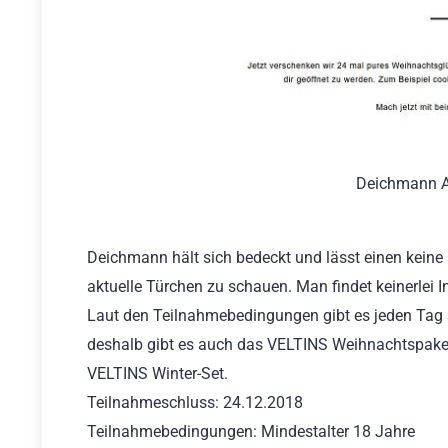
Deichmann A
Deichmann hält sich bedeckt und lässt einen keine
aktuelle Türchen zu schauen. Man findet keinerlei 
Laut den Teilnahmebedingungen gibt es jeden Tag S
deshalb gibt es auch das VELTINS Weihnachtspake
VELTINS Winter-Set.
Teilnahmeschluss: 24.12.2018
Teilnahmebedingungen: Mindestalter 18 Jahre