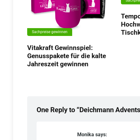
Sachpre
Tempo
Hochw
Tisch
Sachpreise gewinnen
Vitakraft Gewinnspiel:
Genusspakete für die kalte
Jahreszeit gewinnen
One Reply to “Deichmann Advent
Monika says: