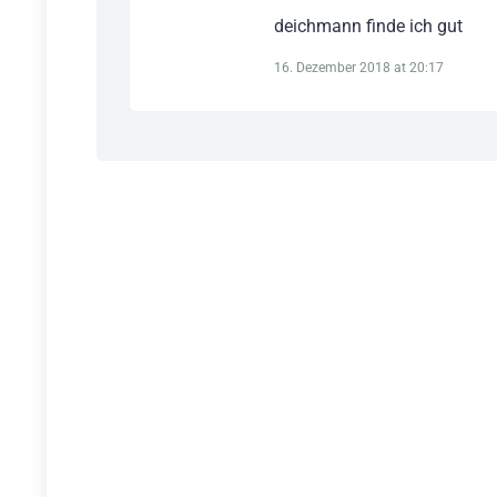
deichmann finde ich gut
16. Dezember 2018 at 20:17