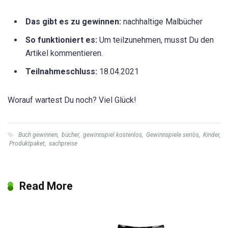
Das gibt es zu gewinnen:
nachhaltige Malbücher
So funktioniert es:
Um teilzunehmen, musst Du den
Artikel kommentieren.
Teilnahmeschluss:
18.04.2021
Worauf wartest Du noch? Viel Glück!
Buch gewinnen
,
bücher
,
gewinnspiel kostenlos
,
Gewinnspiele seriös
,
Kinder
,
Produktpaket
,
sachpreise
Read More