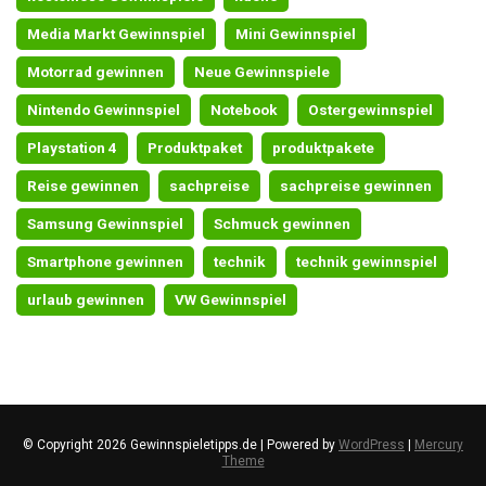
Media Markt Gewinnspiel
Mini Gewinnspiel
Motorrad gewinnen
Neue Gewinnspiele
Nintendo Gewinnspiel
Notebook
Ostergewinnspiel
Playstation 4
Produktpaket
produktpakete
Reise gewinnen
sachpreise
sachpreise gewinnen
Samsung Gewinnspiel
Schmuck gewinnen
Smartphone gewinnen
technik
technik gewinnspiel
urlaub gewinnen
VW Gewinnspiel
© Copyright 2026 Gewinnspieletipps.de | Powered by
WordPress
|
Mercury
Theme