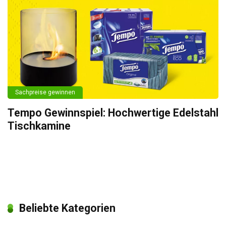
Sachpreise gewinnen
Tempo Gewinnspiel: Hochwertige Edelstahl
Tischkamine
Beliebte Kategorien