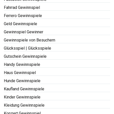
Fahrrad Gewinnspiel
Ferrero Gewinnspiele
Geld Gewinnspiele
Gewinnspiel Gewinner
Gewinnspiele von Besuchern
Glücksspiel | Glücksspiele
Gutschein Gewinnspiele
Handy Gewinnspiele
Haus Gewinnspiel
Hunde Gewinnspiele
Kaufland Gewinnspiele
Kinder Gewinnspiele
Kleidung Gewinnspiele
Konzert Gewinnspiel