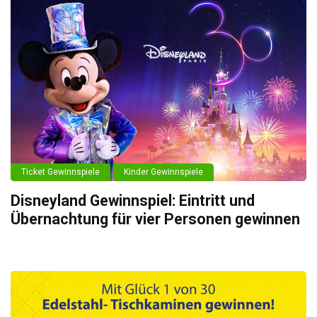
Ticket Gewinnspiele
Kinder Gewinnspiele
Disneyland Gewinnspiel: Eintritt und
Übernachtung für vier Personen gewinnen