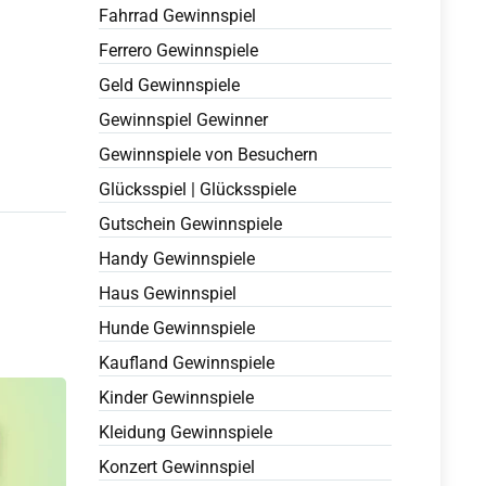
Fahrrad Gewinnspiel
Ferrero Gewinnspiele
Geld Gewinnspiele
Gewinnspiel Gewinner
Gewinnspiele von Besuchern
Glücksspiel | Glücksspiele
Gutschein Gewinnspiele
Handy Gewinnspiele
Haus Gewinnspiel
Hunde Gewinnspiele
Kaufland Gewinnspiele
Kinder Gewinnspiele
Kleidung Gewinnspiele
Konzert Gewinnspiel