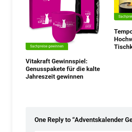
Sachpre
Tempo
Hochw
Tisch
Sachpreise gewinnen
Vitakraft Gewinnspiel:
Genusspakete für die kalte
Jahreszeit gewinnen
One Reply to “Adventskalender Ge