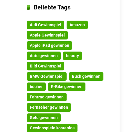
Beliebte Tags
Aldi Gewinnspiel
Amazon
Apple Gewinnspiel
Apple iPad gewinnen
Auto gewinnen
beauty
Bild Gewinnspiel
BMW Gewinnspiel
Buch gewinnen
bücher
E-Bike gewinnen
Fahrrad gewinnen
Fernseher gewinnen
Geld gewinnen
Gewinnspiele kostenlos