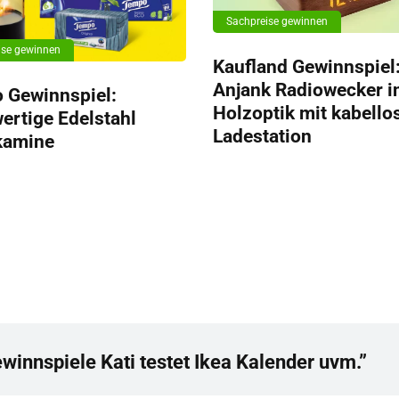
Sachpreise gewinnen
ise gewinnen
Kaufland Gewinnspiel
Anjank Radiowecker i
 Gewinnspiel:
Holzoptik mit kabello
ertige Edelstahl
Ladestation
kamine
winnspiele Kati testet Ikea Kalender uvm.”