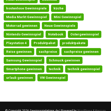
kostenlose Gewinnspiele
küche
Media Markt Gewinnspiel
Mini Gewinnspiel
Motorrad gewinnen
Neue Gewinnspiele
Nintendo Gewinnspiel
Notebook
Ostergewinnspiel
Playstation 4
Produktpaket
produktpakete
Reise gewinnen
sachpreise
sachpreise gewinnen
Samsung Gewinnspiel
Schmuck gewinnen
Smartphone gewinnen
technik
technik gewinnspiel
urlaub gewinnen
VW Gewinnspiel
© Copyright 2026 Gewinnspieletipps.de | Powered by
WordPress
|
Mercury