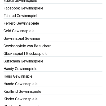
Edeka Gewinnspiele
Facebook Gewinnspiele
Fahrrad Gewinnspiel
Ferrero Gewinnspiele
Geld Gewinnspiele
Gewinnspiel Gewinner
Gewinnspiele von Besuchern
Glücksspiel | Glücksspiele
Gutschein Gewinnspiele
Handy Gewinnspiele
Haus Gewinnspiel
Hunde Gewinnspiele
Kaufland Gewinnspiele
Kinder Gewinnspiele