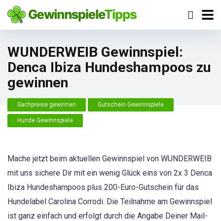
WUNDERWEIB Gewinnspiel:
Denca Ibiza Hundeshampoos zu
gewinnen
Sachpreise gewinnen
Gutschein Gewinnspiele
Hunde Gewinnspiele
Mache jetzt beim aktuellen Gewinnspiel von WUNDERWEIB
mit uns sichere Dir mit ein wenig Glück eins von 2x 3 Denca
Ibiza Hundeshampoos plus 200-Euro-Gutschein für das
Hundelabel Carolina Corrodi. Die Teilnahme am Gewinnspiel
ist ganz einfach und erfolgt durch die Angabe Deiner Mail-