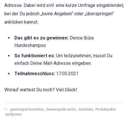
Adresse. Dabei wird evtl. eine kurze Umfrage eingeblendet,
bei der Du jedoch „keine Angeben“ oder „überspringen“
anklicken kannst.
Das gibt es zu gewinnen:
Denca Ibiza
Hundeshampoo
So funktioniert es:
Um teilzunehmen, musst Du
einfach Deine Mail-Adresse eingeben.
Teilnahmeschluss:
17.05.2021
Worauf wartest Du noch? Viel Glück!
gewinnspiel kostenlos
,
Gewinnspiele seriös
,
Gutschein
,
Produktpaket
,
sachpreise