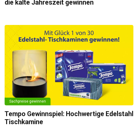
die kalte Jahreszeit gewinnen
Sachpreise gewinnen
Tempo Gewinnspiel: Hochwertige Edelstahl
Tischkamine