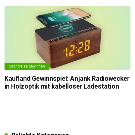
Sachpreise gewinnen
Kaufland Gewinnspiel: Anjank Radiowecker
in Holzoptik mit kabelloser Ladestation