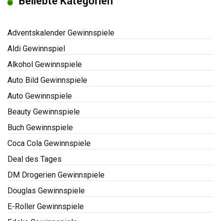
Beliebte Kategorien
Adventskalender Gewinnspiele
Aldi Gewinnspiel
Alkohol Gewinnspiele
Auto Bild Gewinnspiele
Auto Gewinnspiele
Beauty Gewinnspiele
Buch Gewinnspiele
Coca Cola Gewinnspiele
Deal des Tages
DM Drogerien Gewinnspiele
Douglas Gewinnspiele
E-Roller Gewinnspiele