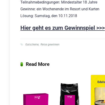
Teilnahmebedingungen: Mindestalter 18 Jahre
Gewinne: ein Wochenende im Resort und Karten
Lösung: Samstag, den 10.11.2018
Hier geht es zum Gewinnspiel >>>
Gutscheine
,
Reise gewinnen
Read More