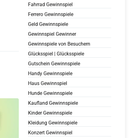
Fahrrad Gewinnspiel
Ferrero Gewinnspiele
Geld Gewinnspiele
Gewinnspiel Gewinner
Gewinnspiele von Besuchern
Glücksspiel | Glücksspiele
Gutschein Gewinnspiele
Handy Gewinnspiele
Haus Gewinnspiel
Hunde Gewinnspiele
Kaufland Gewinnspiele
Kinder Gewinnspiele
Kleidung Gewinnspiele
Konzert Gewinnspiel