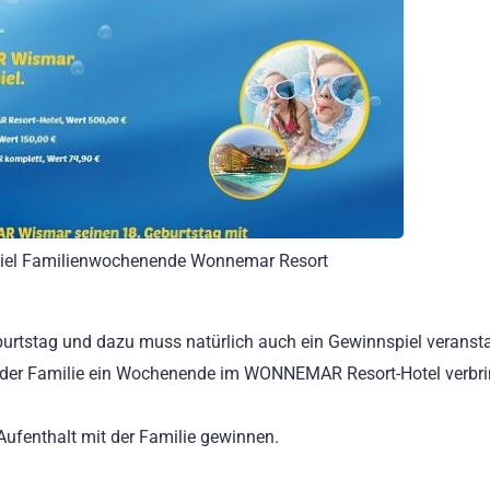
el Familienwochenende Wonnemar Resort
urtstag und dazu muss natürlich auch ein Gewinnspiel veransta
t der Familie ein Wochenende im WONNEMAR Resort-Hotel verbr
 Aufenthalt mit der Familie gewinnen.