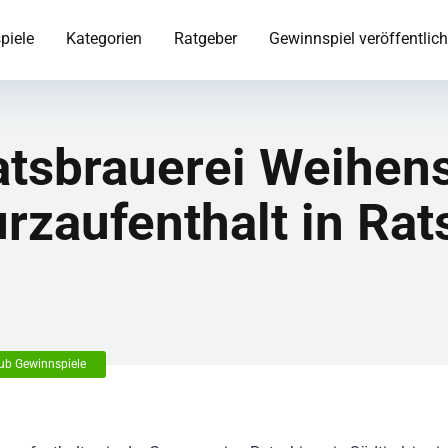
piele
Kategorien
Ratgeber
Gewinnspiel veröffentlic
atsbrauerei Weihen
rzaufenthalt in Rat
ub Gewinnspiele