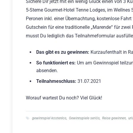
Sichere Dir jetzt mit ein wenig Glück einen von 3 K
5-Sterne Gourmet-Hotel Tenne Lodges, im Wellnes Sp
Peronen inkl. einer Übernachtung, kostenlose Fahr
Gutschein für eine traditionelle „Marende“ für zwe
musst Du lediglich das Teilnahmeformular ausfüll
Das gibt es zu gewinnen:
Kurzaufenthalt in R
So funktioniert es:
Um am Gewinnspiel teilzun
absenden.
Teilnahmeschluss:
31.07.2021
Worauf wartest Du noch? Viel Glück!
gewinnspiel kostenlos
,
Gewinnspiele seriös
,
Reise gewinnen
,
ur