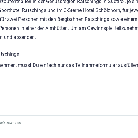
urzaufenthalten in der Genussregion Ratschings in Südtirol, je e
orthotel Ratschings und im 3-Sterne Hotel Schölzhorn, für jewe
t für zwei Personen mit den Bergbahnen Ratschings sowie einem
i Personen in einer der Almhütten. Um am Gewinnspiel teilzuneh
en und absenden.
atschings
ehmen, musst Du einfach nur das Teilnahmeformular ausfülle
laub gewinnen