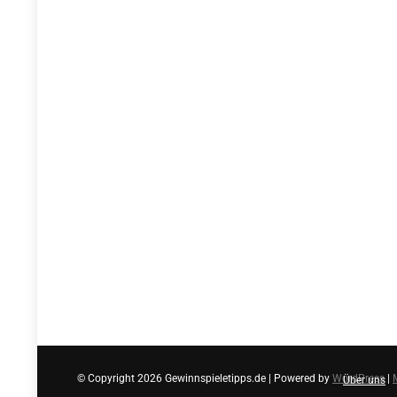
© Copyright 2026 Gewinnspieletipps.de | Powered by
WordPress
|
Über uns