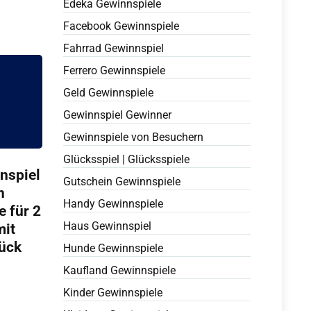
Edeka Gewinnspiele
Facebook Gewinnspiele
Fahrrad Gewinnspiel
Ferrero Gewinnspiele
Geld Gewinnspiele
Gewinnspiel Gewinner
Gewinnspiele von Besuchern
Glücksspiel | Glücksspiele
nspiel
Gutschein Gewinnspiele
n
Handy Gewinnspiele
 für 2
Haus Gewinnspiel
mit
ück
Hunde Gewinnspiele
Kaufland Gewinnspiele
Kinder Gewinnspiele