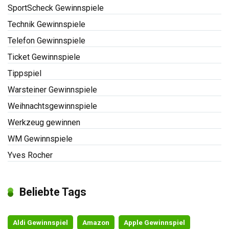
SportScheck Gewinnspiele
Technik Gewinnspiele
Telefon Gewinnspiele
Ticket Gewinnspiele
Tippspiel
Warsteiner Gewinnspiele
Weihnachtsgewinnspiele
Werkzeug gewinnen
WM Gewinnspiele
Yves Rocher
Beliebte Tags
Aldi Gewinnspiel
Amazon
Apple Gewinnspiel