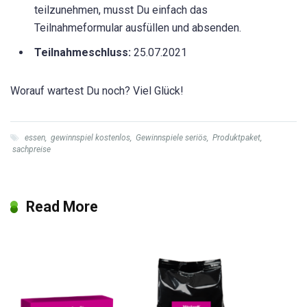
teilzunehmen, musst Du einfach das
Teilnahmeformular ausfüllen und absenden.
Teilnahmeschluss:
25.07.2021
Worauf wartest Du noch? Viel Glück!
essen
,
gewinnspiel kostenlos
,
Gewinnspiele seriös
,
Produktpaket
,
sachpreise
Read More