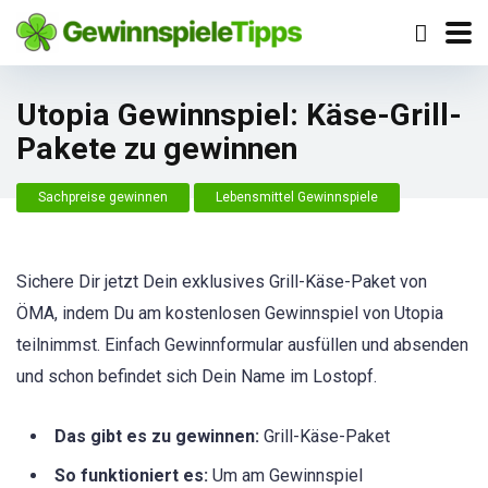
Utopia Gewinnspiel: Käse-Grill-
Pakete zu gewinnen
Sachpreise gewinnen
Lebensmittel Gewinnspiele
Sichere Dir jetzt Dein exklusives Grill-Käse-Paket von
ÖMA, indem Du am kostenlosen Gewinnspiel von Utopia
teilnimmst. Einfach Gewinnformular ausfüllen und absenden
und schon befindet sich Dein Name im Lostopf.
Das gibt es zu gewinnen:
Grill-Käse-Paket
So funktioniert es:
Um am Gewinnspiel