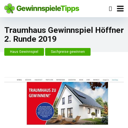
Traumhaus Gewinnspiel Höffner
2. Runde 2019
Haus Gewinnspiel
Sachpreise gewinnen