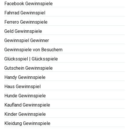
Facebook Gewinnspiele
Fahrrad Gewinnspiel
Ferrero Gewinnspiele
Geld Gewinnspiele
Gewinnspiel Gewinner
Gewinnspiele von Besuchern
Glücksspiel | Glücksspiele
Gutschein Gewinnspiele
Handy Gewinnspiele
Haus Gewinnspiel
Hunde Gewinnspiele
Kaufland Gewinnspiele
Kinder Gewinnspiele
Kleidung Gewinnspiele