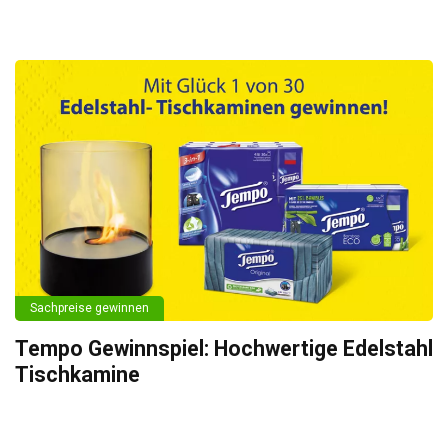
Sachpreise gewinnen
Tempo Gewinnspiel: Hochwertige Edelstahl
Tischkamine