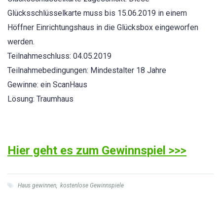
Glücksschlüsselkarte muss bis 15.06.2019 in einem
Höffner Einrichtungshaus in die Glücksbox eingeworfen
werden.
Teilnahmeschluss: 04.05.2019
Teilnahmebedingungen: Mindestalter 18 Jahre
Gewinne: ein ScanHaus
Lösung: Traumhaus
Hier geht es zum Gewinnspiel >>>
Haus gewinnen
,
kostenlose Gewinnspiele