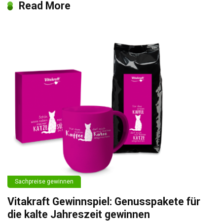
Read More
Sachpreise gewinnen
Vitakraft Gewinnspiel: Genusspakete für
die kalte Jahreszeit gewinnen