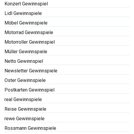
Konzert Gewinnspiel
Lidl Gewinnspiele
Möbel Gewinnspiele
Motorrad Gewinnspiele
Motorroller Gewinnspiel
Müller Gewinnspiele
Netto Gewinnspiel
Newsletter Gewinnspiele
Oster Gewinnspiele
Postkarten Gewinnspiel
real Gewinnspiele
Reise Gewinnspiele
rewe Gewinnspiele
Rossmann Gewinnspiele