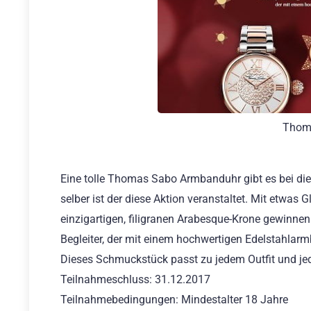
Thom
Eine tolle Thomas Sabo Armbanduhr gibt es bei die
selber ist der diese Aktion veranstaltet. Mit etwa
einzigartigen, filigranen Arabesque-Krone gewinnen
Begleiter, der mit einem hochwertigen Edelstahlar
Dieses Schmuckstück passt zu jedem Outfit und jed
Teilnahmeschluss: 31.12.2017
Teilnahmebedingungen: Mindestalter 18 Jahre