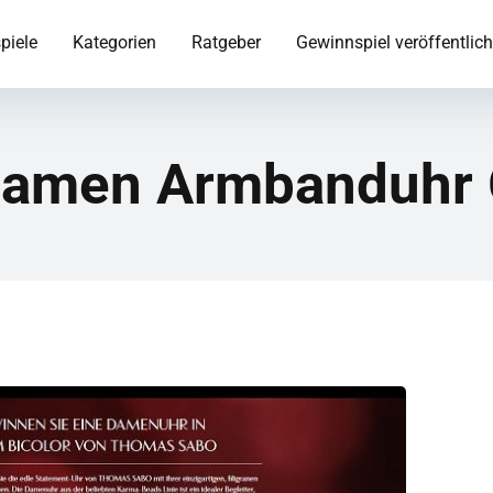
piele
Kategorien
Ratgeber
Gewinnspiel veröffentlic
amen Armbanduhr 