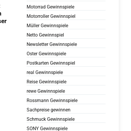
:
Motorrad Gewinnspiele
n
Motorroller Gewinnspiel
ser
Müller Gewinnspiele
Netto Gewinnspiel
Newsletter Gewinnspiele
Oster Gewinnspiele
Postkarten Gewinnspiel
real Gewinnspiele
Reise Gewinnspiele
rewe Gewinnspiele
Rossmann Gewinnspiele
Sachpreise gewinnen
Schmuck Gewinnspiele
SONY Gewinnspiele