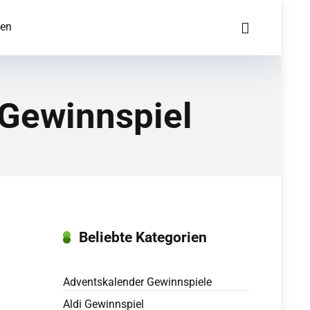
hen
Gewinnspiel
Beliebte Kategorien
Adventskalender Gewinnspiele
Aldi Gewinnspiel