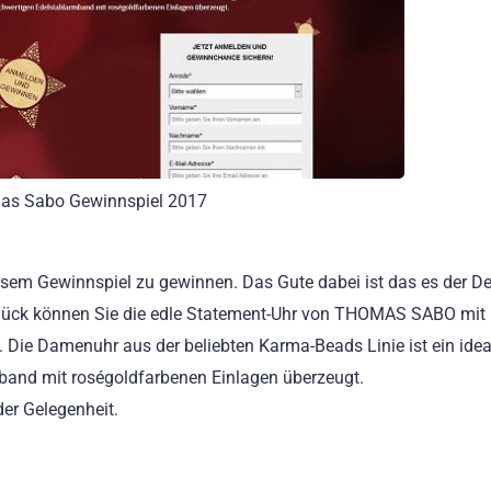
as Sabo Gewinnspiel 2017
sem Gewinnspiel zu gewinnen. Das Gute dabei ist das es der De
s Glück können Sie die edle Statement-Uhr von THOMAS SABO mit 
. Die Damenuhr aus der beliebten Karma-Beads Linie ist ein idea
mband mit roségoldfarbenen Einlagen überzeugt.
er Gelegenheit.