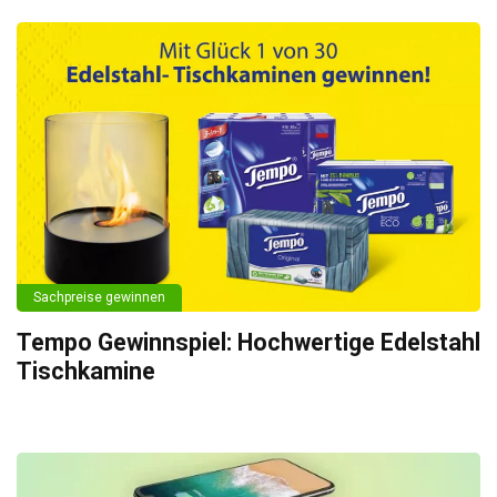
Sachpreise gewinnen
Tempo Gewinnspiel: Hochwertige Edelstahl
Tischkamine