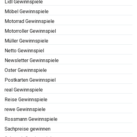
Lidl Gewinnspiele
Möbel Gewinnspiele
Motorrad Gewinnspiele
Motorroller Gewinnspiel
Müller Gewinnspiele
Netto Gewinnspiel
Newsletter Gewinnspiele
Oster Gewinnspiele
Postkarten Gewinnspiel
real Gewinnspiele
Reise Gewinnspiele
rewe Gewinnspiele
Rossmann Gewinnspiele
Sachpreise gewinnen