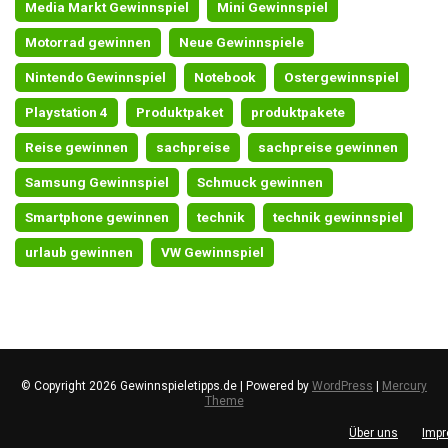
Media Markt Gewinnspiel
Mini Gewinnspiel
Motorrad gewinnen
Neue Gewinnspiele
Nintendo Gewinnspiel
Notebook
Ostergewinnspiel
Playstation 4
Produktpaket
produktpakete
Reise gewinnen
sachpreise
sachpreise gewinnen
Samsung Gewinnspiel
Schmuck gewinnen
Smartphone gewinnen
technik
technik gewinnspiel
urlaub gewinnen
VW Gewinnspiel
© Copyright 2026 Gewinnspieletipps.de | Powered by
WordPress
|
Mercury
Theme
Über uns
Imp