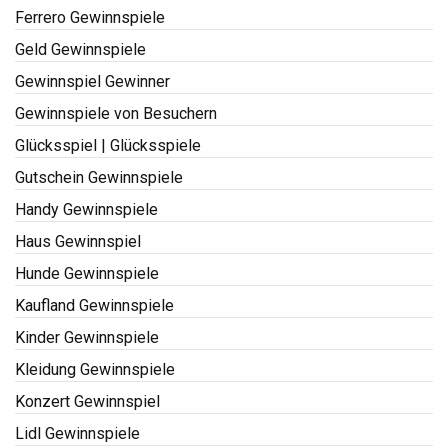
Ferrero Gewinnspiele
Geld Gewinnspiele
Gewinnspiel Gewinner
Gewinnspiele von Besuchern
Glücksspiel | Glücksspiele
Gutschein Gewinnspiele
Handy Gewinnspiele
Haus Gewinnspiel
Hunde Gewinnspiele
Kaufland Gewinnspiele
Kinder Gewinnspiele
Kleidung Gewinnspiele
Konzert Gewinnspiel
Lidl Gewinnspiele