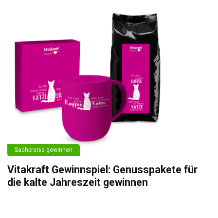
Sachpreise gewinnen
Vitakraft Gewinnspiel: Genusspakete für
die kalte Jahreszeit gewinnen