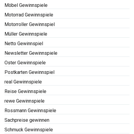
Möbel Gewinnspiele
Motorrad Gewinnspiele
Motorroller Gewinnspiel
Müller Gewinnspiele
Netto Gewinnspiel
Newsletter Gewinnspiele
Oster Gewinnspiele
Postkarten Gewinnspiel
real Gewinnspiele
Reise Gewinnspiele
rewe Gewinnspiele
Rossmann Gewinnspiele
Sachpreise gewinnen
Schmuck Gewinnspiele