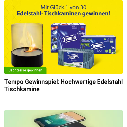
Sachpreise gewinnen
Tempo Gewinnspiel: Hochwertige Edelstahl
Tischkamine