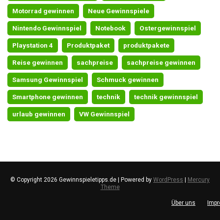
Motorrad gewinnen
Neue Gewinnspiele
Nintendo Gewinnspiel
Notebook
Ostergewinnspiel
Playstation 4
Produktpaket
produktpakete
Reise gewinnen
sachpreise
sachpreise gewinnen
Samsung Gewinnspiel
Schmuck gewinnen
Smartphone gewinnen
technik
technik gewinnspiel
urlaub gewinnen
VW Gewinnspiel
© Copyright 2026 Gewinnspieletipps.de | Powered by
WordPress
|
Mercury
Theme
Über uns
Imp