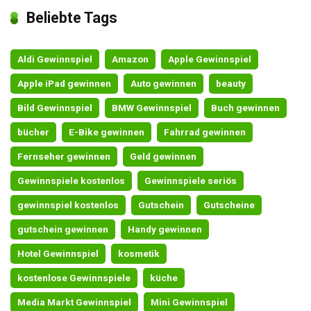
Beliebte Tags
Aldi Gewinnspiel
Amazon
Apple Gewinnspiel
Apple iPad gewinnen
Auto gewinnen
beauty
Bild Gewinnspiel
BMW Gewinnspiel
Buch gewinnen
bücher
E-Bike gewinnen
Fahrrad gewinnen
Fernseher gewinnen
Geld gewinnen
Gewinnspiele kostenlos
Gewinnspiele seriös
gewinnspiel kostenlos
Gutschein
Gutscheine
gutschein gewinnen
Handy gewinnen
Hotel Gewinnspiel
kosmetik
kostenlose Gewinnspiele
küche
Media Markt Gewinnspiel
Mini Gewinnspiel