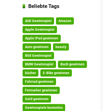
Beliebte Tags
Aldi Gewinnspiel
Amazon
Apple Gewinnspiel
Apple iPad gewinnen
Auto gewinnen
beauty
Bild Gewinnspiel
BMW Gewinnspiel
Buch gewinnen
bücher
E-Bike gewinnen
Fahrrad gewinnen
Fernseher gewinnen
Geld gewinnen
Gewinnspiele kostenlos