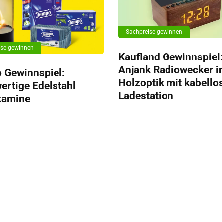
Sachpreise gewinnen
ise gewinnen
Kaufland Gewinnspiel
Anjank Radiowecker i
 Gewinnspiel:
Holzoptik mit kabello
ertige Edelstahl
Ladestation
kamine