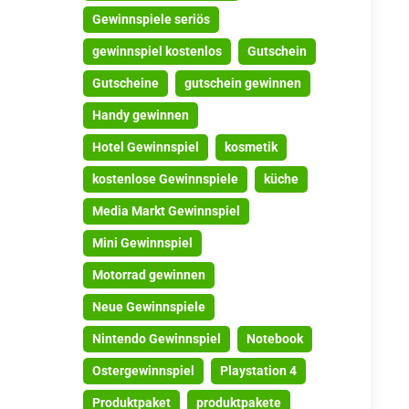
Gewinnspiele seriös
gewinnspiel kostenlos
Gutschein
Gutscheine
gutschein gewinnen
Handy gewinnen
Hotel Gewinnspiel
kosmetik
kostenlose Gewinnspiele
küche
Media Markt Gewinnspiel
Mini Gewinnspiel
Motorrad gewinnen
Neue Gewinnspiele
Nintendo Gewinnspiel
Notebook
Ostergewinnspiel
Playstation 4
Produktpaket
produktpakete