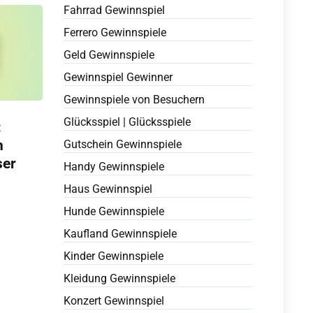
Fahrrad Gewinnspiel
Ferrero Gewinnspiele
Geld Gewinnspiele
Gewinnspiel Gewinner
Gewinnspiele von Besuchern
Glücksspiel | Glücksspiele
:
n
Gutschein Gewinnspiele
ser
Handy Gewinnspiele
Haus Gewinnspiel
Hunde Gewinnspiele
Kaufland Gewinnspiele
Kinder Gewinnspiele
Kleidung Gewinnspiele
Konzert Gewinnspiel