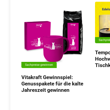
Sachpre
Tempo
Hochw
Tisch
Sachpreise gewinnen
Vitakraft Gewinnspiel:
Genusspakete für die kalte
Jahreszeit gewinnen