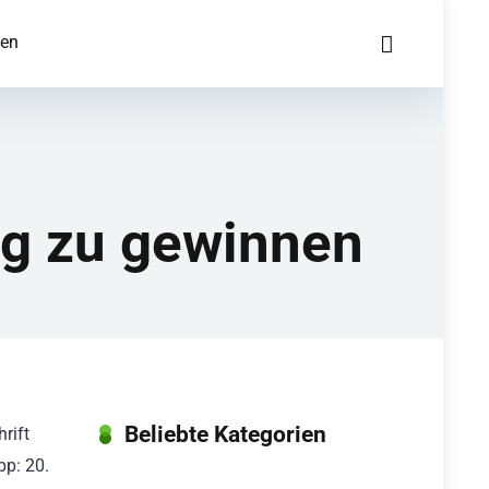
hen
ig zu gewinnen
Beliebte Kategorien
rift
pp: 20.