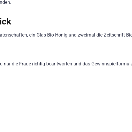
nden.
ick
tenschaften, ein Glas Bio-Honig und zweimal die Zeitschrift Bi
 nur die Frage richtig beantworten und das Gewinnspielformul