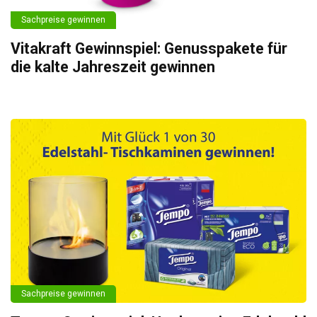
Sachpreise gewinnen
Vitakraft Gewinnspiel: Genusspakete für
die kalte Jahreszeit gewinnen
Sachpreise gewinnen