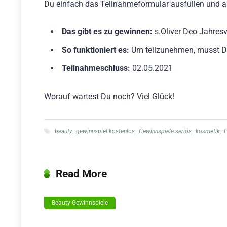
Du einfach das Teilnahmeformular ausfüllen und 
Das gibt es zu gewinnen:
s.Oliver Deo-Jahresv
So funktioniert es:
Um teilzunehmen, musst Du
Teilnahmeschluss:
02.05.2021
Worauf wartest Du noch? Viel Glück!
beauty
,
gewinnspiel kostenlos
,
Gewinnspiele seriös
,
kosmetik
,
P
Read More
Beauty Gewinnspiele