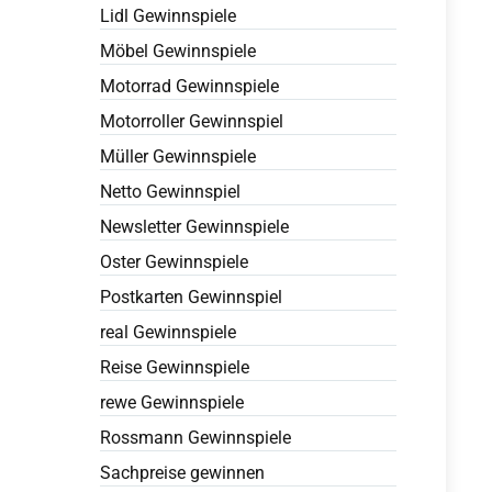
Lidl Gewinnspiele
Möbel Gewinnspiele
Motorrad Gewinnspiele
Motorroller Gewinnspiel
Müller Gewinnspiele
Netto Gewinnspiel
Newsletter Gewinnspiele
Oster Gewinnspiele
Postkarten Gewinnspiel
real Gewinnspiele
Reise Gewinnspiele
rewe Gewinnspiele
Rossmann Gewinnspiele
Sachpreise gewinnen