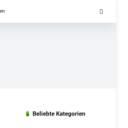
hen
Beliebte Kategorien