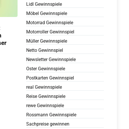
Lidl Gewinnspiele
Möbel Gewinnspiele
Motorrad Gewinnspiele
:
Motorroller Gewinnspiel
n
Müller Gewinnspiele
ser
Netto Gewinnspiel
Newsletter Gewinnspiele
Oster Gewinnspiele
Postkarten Gewinnspiel
real Gewinnspiele
Reise Gewinnspiele
rewe Gewinnspiele
Rossmann Gewinnspiele
Sachpreise gewinnen