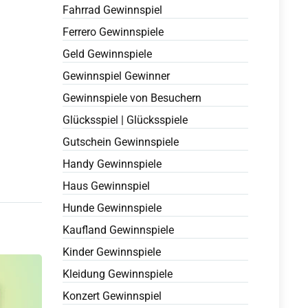
Fahrrad Gewinnspiel
Ferrero Gewinnspiele
Geld Gewinnspiele
Gewinnspiel Gewinner
Gewinnspiele von Besuchern
Glücksspiel | Glücksspiele
Gutschein Gewinnspiele
Handy Gewinnspiele
Haus Gewinnspiel
Hunde Gewinnspiele
Kaufland Gewinnspiele
Kinder Gewinnspiele
Kleidung Gewinnspiele
Konzert Gewinnspiel