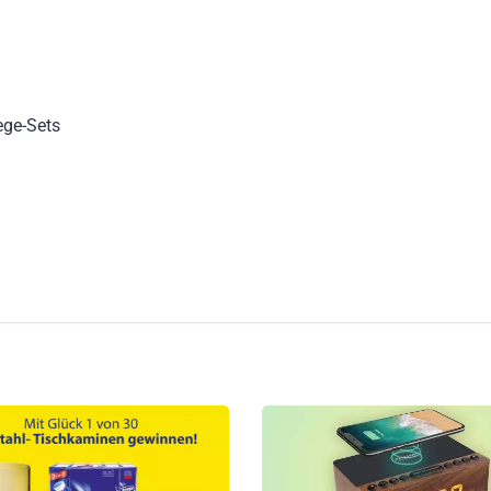
ege-Sets