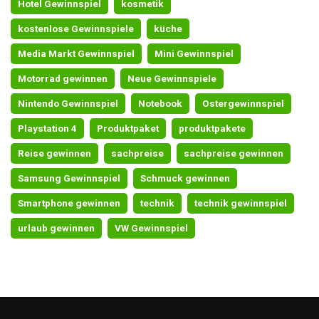
Hotel Gewinnspiel
kosmetik
kostenlose Gewinnspiele
küche
Media Markt Gewinnspiel
Mini Gewinnspiel
Motorrad gewinnen
Neue Gewinnspiele
Nintendo Gewinnspiel
Notebook
Ostergewinnspiel
Playstation 4
Produktpaket
produktpakete
Reise gewinnen
sachpreise
sachpreise gewinnen
Samsung Gewinnspiel
Schmuck gewinnen
Smartphone gewinnen
technik
technik gewinnspiel
urlaub gewinnen
VW Gewinnspiel