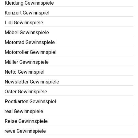
Kleidung Gewinnspiele
Konzert Gewinnspiel
Lidl Gewinnspiele
Möbel Gewinnspiele
Motorrad Gewinnspiele
Motorroller Gewinnspiel
Müller Gewinnspiele
Netto Gewinnspiel
Newsletter Gewinnspiele
Oster Gewinnspiele
Postkarten Gewinnspiel
real Gewinnspiele
Reise Gewinnspiele
rewe Gewinnspiele