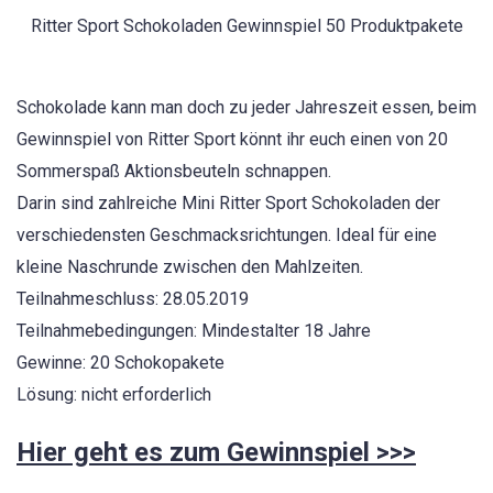
Ritter Sport Schokoladen Gewinnspiel 50 Produktpakete
Schokolade kann man doch zu jeder Jahreszeit essen, beim
Gewinnspiel von Ritter Sport könnt ihr euch einen von 20
Sommerspaß Aktionsbeuteln schnappen.
Darin sind zahlreiche Mini Ritter Sport Schokoladen der
verschiedensten Geschmacksrichtungen. Ideal für eine
kleine Naschrunde zwischen den Mahlzeiten.
Teilnahmeschluss: 28.05.2019
Teilnahmebedingungen: Mindestalter 18 Jahre
Gewinne: 20 Schokopakete
Lösung: nicht erforderlich
Hier geht es zum Gewinnspiel >>>