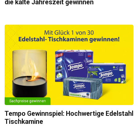
die kalte Jahreszeit gewinnen
Sachpreise gewinnen
Tempo Gewinnspiel: Hochwertige Edelstahl
Tischkamine