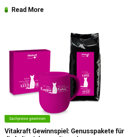
Read More
Sachpreise gewinnen
Vitakraft Gewinnspiel: Genusspakete für