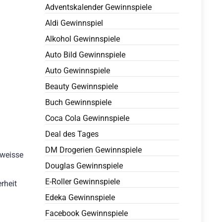
Adventskalender Gewinnspiele
Aldi Gewinnspiel
Alkohol Gewinnspiele
Auto Bild Gewinnspiele
Auto Gewinnspiele
Beauty Gewinnspiele
Buch Gewinnspiele
Coca Cola Gewinnspiele
Deal des Tages
DM Drogerien Gewinnspiele
 weisse
Douglas Gewinnspiele
E-Roller Gewinnspiele
rheit
Edeka Gewinnspiele
Facebook Gewinnspiele