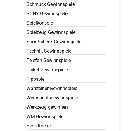
Schmuck Gewinnspiele
SONY Gewinnspiele
Spielkonsole
Spielzeug Gewinnspiele
SportScheck Gewinnspiele
Technik Gewinnspiele
Telefon Gewinnspiele
Ticket Gewinnspiele
Tippspiel
Warsteiner Gewinnspiele
Weihnachtsgewinnspiele
Werkzeug gewinnen
WM Gewinnspiele
Yves Rocher