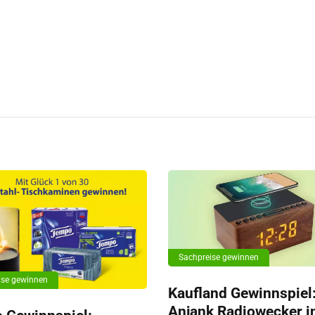
Sachpreise gewinnen
ise gewinnen
Kaufland Gewinnspiel
Anjank Radiowecker i