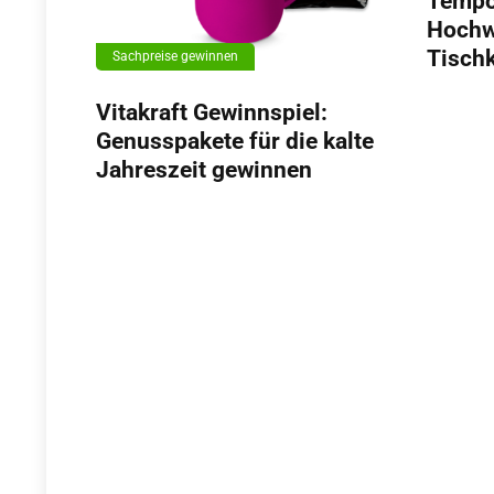
Tempo
Hochw
Tisch
Sachpreise gewinnen
Vitakraft Gewinnspiel:
Genusspakete für die kalte
Jahreszeit gewinnen