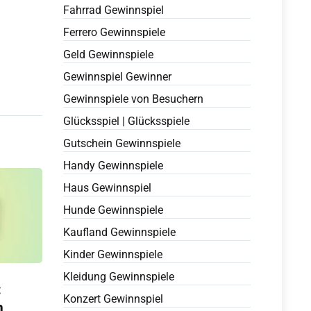
Fahrrad Gewinnspiel
Ferrero Gewinnspiele
Geld Gewinnspiele
Gewinnspiel Gewinner
Gewinnspiele von Besuchern
Glücksspiel | Glücksspiele
Gutschein Gewinnspiele
Handy Gewinnspiele
Haus Gewinnspiel
Hunde Gewinnspiele
Kaufland Gewinnspiele
Kinder Gewinnspiele
Kleidung Gewinnspiele
:
Konzert Gewinnspiel
n