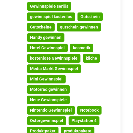
Gewinnspiele seriös
gewinnspiel kostenlos
Gutschein
Gutscheine
gutschein gewinnen
Handy gewinnen
Hotel Gewinnspiel
kosmetik
kostenlose Gewinnspiele
küche
Media Markt Gewinnspiel
Mini Gewinnspiel
Motorrad gewinnen
Neue Gewinnspiele
Nintendo Gewinnspiel
Notebook
Ostergewinnspiel
Playstation 4
Produktpaket
produktpakete