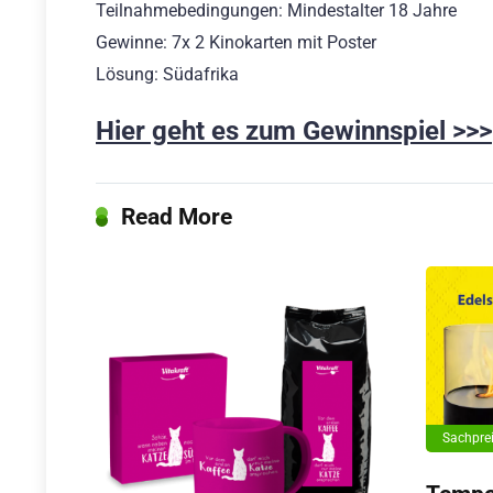
Teilnahmebedingungen: Mindestalter 18 Jahre
Gewinne: 7x 2 Kinokarten mit Poster
Lösung: Südafrika
Hier geht es zum Gewinnspiel >>>
Read More
Sachpre