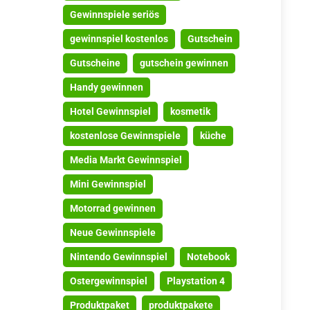
Gewinnspiele seriös
gewinnspiel kostenlos
Gutschein
Gutscheine
gutschein gewinnen
Handy gewinnen
Hotel Gewinnspiel
kosmetik
kostenlose Gewinnspiele
küche
Media Markt Gewinnspiel
Mini Gewinnspiel
Motorrad gewinnen
Neue Gewinnspiele
Nintendo Gewinnspiel
Notebook
Ostergewinnspiel
Playstation 4
Produktpaket
produktpakete