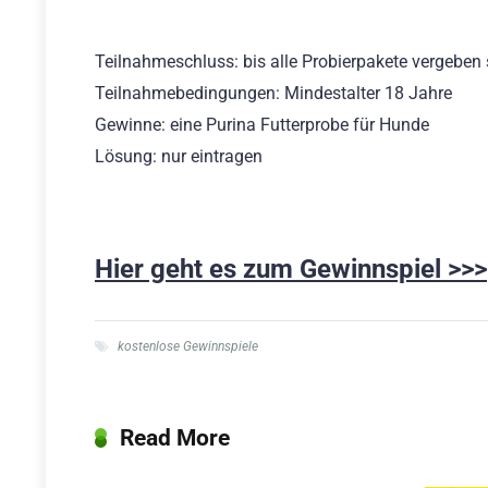
Teilnahmeschluss: bis alle Probierpakete vergeben 
Teilnahmebedingungen: Mindestalter 18 Jahre
Gewinne: eine Purina Futterprobe für Hunde
Lösung: nur eintragen
Hier geht es zum Gewinnspiel >>>
kostenlose Gewinnspiele
Read More