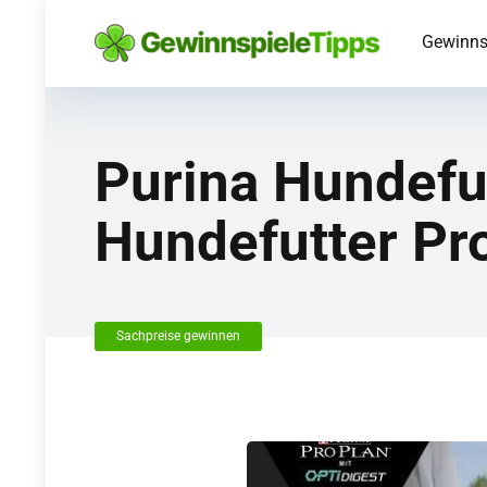
Gewinns
Purina Hundefut
Hundefutter Pr
Sachpreise gewinnen