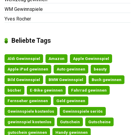
WM Gewinnspiele
Yves Rocher
Beliebte Tags
Aldi Gewinnspiel
Amazon
Apple Gewinnspiel
Apple iPad gewinnen
Auto gewinnen
beauty
Bild Gewinnspiel
BMW Gewinnspiel
Buch gewinnen
bücher
E-Bike gewinnen
Fahrrad gewinnen
Fernseher gewinnen
Geld gewinnen
Gewinnspiele kostenlos
Gewinnspiele seriös
gewinnspiel kostenlos
Gutschein
Gutscheine
gutschein gewinnen
Handy gewinnen