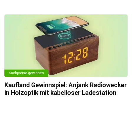
Sachpreise gewinnen
Kaufland Gewinnspiel: Anjank Radiowecker
in Holzoptik mit kabelloser Ladestation