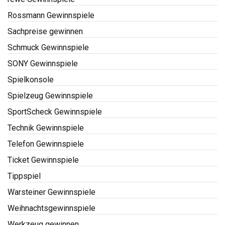
Rossmann Gewinnspiele
Sachpreise gewinnen
Schmuck Gewinnspiele
SONY Gewinnspiele
Spielkonsole
Spielzeug Gewinnspiele
SportScheck Gewinnspiele
Technik Gewinnspiele
Telefon Gewinnspiele
Ticket Gewinnspiele
Tippspiel
Warsteiner Gewinnspiele
Weihnachtsgewinnspiele
Werkzeug gewinnen