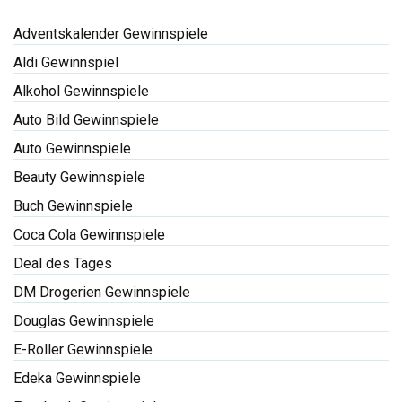
Adventskalender Gewinnspiele
Aldi Gewinnspiel
Alkohol Gewinnspiele
Auto Bild Gewinnspiele
Auto Gewinnspiele
Beauty Gewinnspiele
Buch Gewinnspiele
Coca Cola Gewinnspiele
Deal des Tages
DM Drogerien Gewinnspiele
Douglas Gewinnspiele
E-Roller Gewinnspiele
Edeka Gewinnspiele