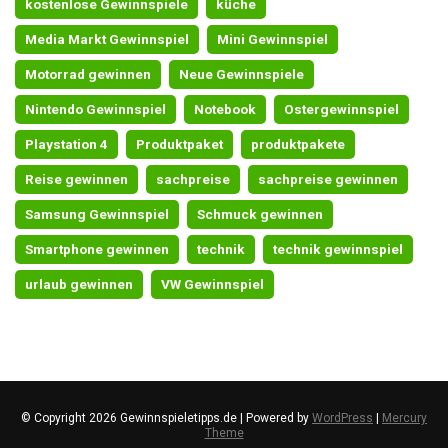
kostenlose Gewinnspiele
küche
Media Markt Gewinnspiel
Mini Gewinnspiel
Motorrad gewinnen
Neue Gewinnspiele
Nintendo Gewinnspiel
Notebook
Ostergewinnspiel
Playstation 4
Produktpaket
produktpakete
Reise gewinnen
sachpreise
sachpreise gewinnen
Samsung Gewinnspiel
Schmuck gewinnen
Smartphone gewinnen
technik
technik gewinnspiel
urlaub gewinnen
VW Gewinnspiel
© Copyright 2026 Gewinnspieletipps.de | Powered by
WordPress
|
Mercury
Theme