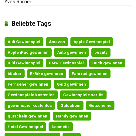
Yves Rocher
Beliebte Tags
Aldi Gewinnspiel
Amazon
Apple Gewinnspiel
Apple iPad gewinnen
Auto gewinnen
beauty
Bild Gewinnspiel
BMW Gewinnspiel
Buch gewinnen
bücher
E-Bike gewinnen
Fahrrad gewinnen
Fernseher gewinnen
Geld gewinnen
Gewinnspiele kostenlos
Gewinnspiele seriös
gewinnspiel kostenlos
Gutschein
Gutscheine
gutschein gewinnen
Handy gewinnen
Hotel Gewinnspiel
kosmetik