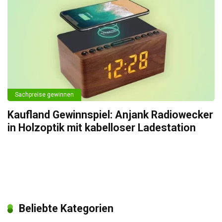
Sachpreise gewinnen
Kaufland Gewinnspiel: Anjank Radiowecker
in Holzoptik mit kabelloser Ladestation
Beliebte Kategorien