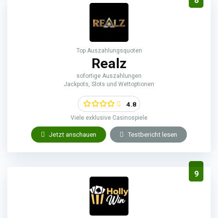
8
Top Auszahlungsquoten
Realz
sofortige Auszahlungen
Jackpots, Slots und Wettoptionen
4.8
Viele exklusive Casinospiele
Jetzt anschauen
Testbericht lesen
9