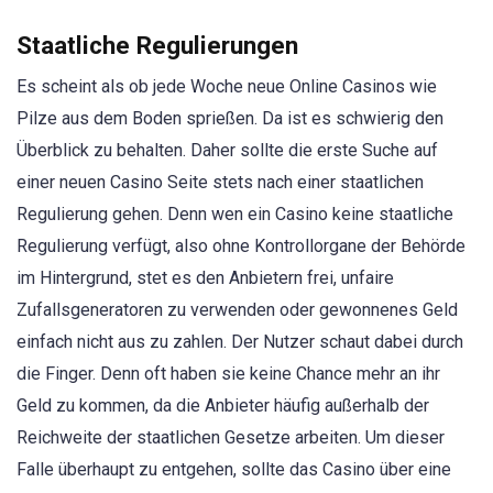
Staatliche Regulierungen
Es scheint als ob jede Woche neue Online Casinos wie
Pilze aus dem Boden sprießen. Da ist es schwierig den
Überblick zu behalten. Daher sollte die erste Suche auf
einer neuen Casino Seite stets nach einer staatlichen
Regulierung gehen. Denn wen ein Casino keine staatliche
Regulierung verfügt, also ohne Kontrollorgane der Behörde
im Hintergrund, stet es den Anbietern frei, unfaire
Zufallsgeneratoren zu verwenden oder gewonnenes Geld
einfach nicht aus zu zahlen. Der Nutzer schaut dabei durch
die Finger. Denn oft haben sie keine Chance mehr an ihr
Geld zu kommen, da die Anbieter häufig außerhalb der
Reichweite der staatlichen Gesetze arbeiten. Um dieser
Falle überhaupt zu entgehen, sollte das Casino über eine