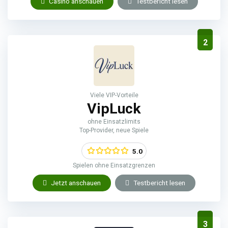
Casino anschauen
Testbericht lesen
2
Viele VIP-Vorteile
VipLuck
ohne Einsatzlimits
Top-Provider, neue Spiele
5.0
Spielen ohne Einsatzgrenzen
Jetzt anschauen
Testbericht lesen
3