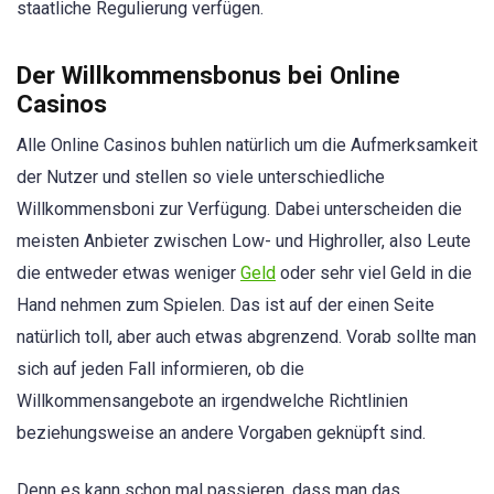
staatliche Regulierung verfügen.
Der Willkommensbonus bei Online
Casinos
Alle Online Casinos buhlen natürlich um die Aufmerksamkeit
der Nutzer und stellen so viele unterschiedliche
Willkommensboni zur Verfügung. Dabei unterscheiden die
meisten Anbieter zwischen Low- und Highroller, also Leute
die entweder etwas weniger
Geld
oder sehr viel Geld in die
Hand nehmen zum Spielen. Das ist auf der einen Seite
natürlich toll, aber auch etwas abgrenzend. Vorab sollte man
sich auf jeden Fall informieren, ob die
Willkommensangebote an irgendwelche Richtlinien
beziehungsweise an andere Vorgaben geknüpft sind.
Denn es kann schon mal passieren, dass man das