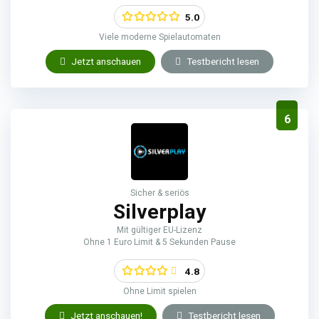
5.0
Viele moderne Spielautomaten
Jetzt anschauen
Testbericht lesen
6
Sicher & seriös
Silverplay
Mit gültiger EU-Lizenz
Ohne 1 Euro Limit & 5 Sekunden Pause
4.8
Ohne Limit spielen
Jetzt anschauen!
Testbericht lesen