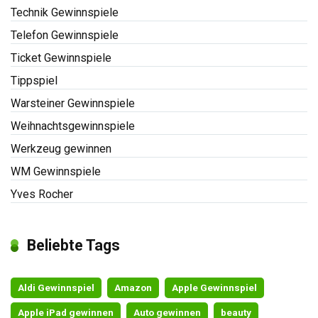
Technik Gewinnspiele
Telefon Gewinnspiele
Ticket Gewinnspiele
Tippspiel
Warsteiner Gewinnspiele
Weihnachtsgewinnspiele
Werkzeug gewinnen
WM Gewinnspiele
Yves Rocher
Beliebte Tags
Aldi Gewinnspiel
Amazon
Apple Gewinnspiel
Apple iPad gewinnen
Auto gewinnen
beauty