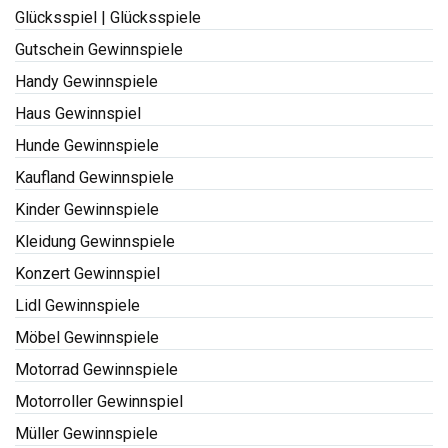
Glücksspiel | Glücksspiele
Gutschein Gewinnspiele
Handy Gewinnspiele
Haus Gewinnspiel
Hunde Gewinnspiele
Kaufland Gewinnspiele
Kinder Gewinnspiele
Kleidung Gewinnspiele
Konzert Gewinnspiel
Lidl Gewinnspiele
Möbel Gewinnspiele
Motorrad Gewinnspiele
Motorroller Gewinnspiel
Müller Gewinnspiele