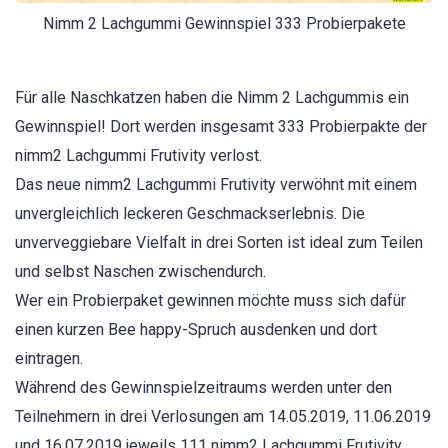
Nimm 2 Lachgummi Gewinnspiel 333 Probierpakete
Für alle Naschkatzen haben die Nimm 2 Lachgummis ein
Gewinnspiel! Dort werden insgesamt 333 Probierpakte der
nimm2 Lachgummi Frutivity verlost.
Das neue nimm2 Lachgummi Frutivity verwöhnt mit einem
unvergleichlich leckeren Geschmackserlebnis. Die
unverveggiebare Vielfalt in drei Sorten ist ideal zum Teilen
und selbst Naschen zwischendurch.
Wer ein Probierpaket gewinnen möchte muss sich dafür
einen kurzen Bee happy-Spruch ausdenken und dort
eintragen.
Während des Gewinnspielzeitraums werden unter den
Teilnehmern in drei Verlosungen am 14.05.2019, 11.06.2019
und 16.07.2019 jeweils 111 nimm2 Lachgummi Frutivity