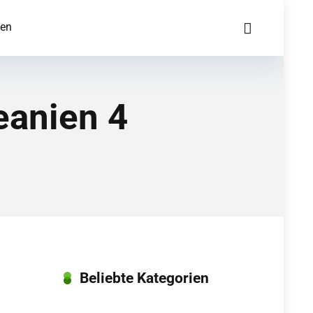
hen
eanien 4
Beliebte Kategorien