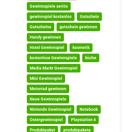
Gewinnspiele seriös
gewinnspiel kostenlos
Gutschein
Gutscheine
gutschein gewinnen
Handy gewinnen
Hotel Gewinnspiel
kosmetik
kostenlose Gewinnspiele
küche
Media Markt Gewinnspiel
Mini Gewinnspiel
Motorrad gewinnen
Neue Gewinnspiele
Nintendo Gewinnspiel
Notebook
Ostergewinnspiel
Playstation 4
Produktpaket
produktpakete