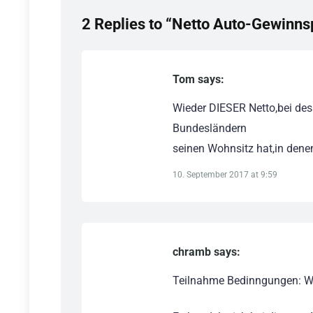
2 Replies to “Netto Auto-Gewinn
Tom says:
Wieder DIESER Netto,bei d
Bundesländern
seinen Wohnsitz hat,in denen
10. September 2017 at 9:59
chramb says:
Teilnahme Bedinngungen: W