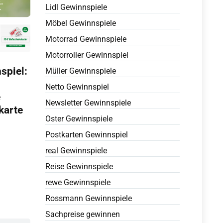
Lidl Gewinnspiele
Möbel Gewinnspiele
Motorrad Gewinnspiele
Motorroller Gewinnspiel
piel:
Müller Gewinnspiele
Netto Gewinnspiel
e
Newsletter Gewinnspiele
karte
Oster Gewinnspiele
Postkarten Gewinnspiel
real Gewinnspiele
Reise Gewinnspiele
rewe Gewinnspiele
Rossmann Gewinnspiele
Sachpreise gewinnen