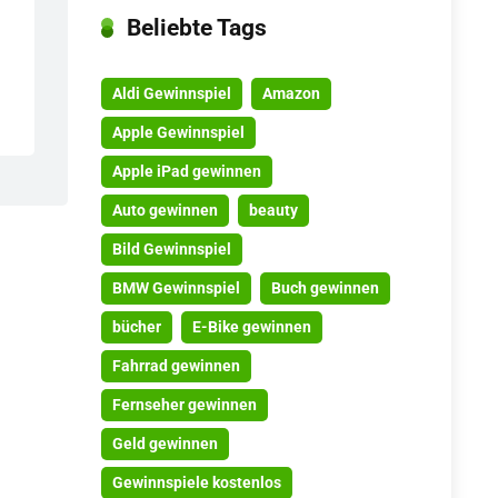
Beliebte Tags
Aldi Gewinnspiel
Amazon
Apple Gewinnspiel
Apple iPad gewinnen
Auto gewinnen
beauty
Bild Gewinnspiel
BMW Gewinnspiel
Buch gewinnen
bücher
E-Bike gewinnen
Fahrrad gewinnen
Fernseher gewinnen
Geld gewinnen
Gewinnspiele kostenlos