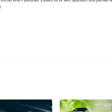
t immer eine Parklücke. Zudem ist er sehr sparsam und perfekt 
!