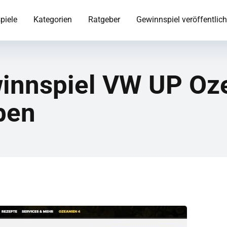
piele
Kategorien
Ratgeber
Gewinnspiel veröffentlic
innspiel VW UP Oz
ben