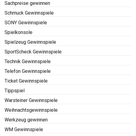
Sachpreise gewinnen
Schmuck Gewinnspiele
SONY Gewinnspiele
Spielkonsole
Spielzeug Gewinnspiele
SportScheck Gewinnspiele
Technik Gewinnspiele
Telefon Gewinnspiele
Ticket Gewinnspiele
Tippspiel
Warsteiner Gewinnspiele
Weihnachtsgewinnspiele
Werkzeug gewinnen
WM Gewinnspiele