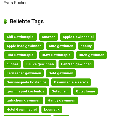
Yves Rocher
Beliebte Tags
Aldi Gewinnspiel
Amazon
Apple Gewinnspiel
Apple iPad gewinnen
Auto gewinnen
beauty
Bild Gewinnspiel
BMW Gewinnspiel
Buch gewinnen
bücher
E-Bike gewinnen
Fahrrad gewinnen
Fernseher gewinnen
Geld gewinnen
Gewinnspiele kostenlos
Gewinnspiele seriös
gewinnspiel kostenlos
Gutschein
Gutscheine
gutschein gewinnen
Handy gewinnen
Hotel Gewinnspiel
kosmetik