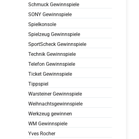
Schmuck Gewinnspiele
SONY Gewinnspiele
Spielkonsole
Spielzeug Gewinnspiele
SportScheck Gewinnspiele
Technik Gewinnspiele
Telefon Gewinnspiele
Ticket Gewinnspiele
Tippspiel
Warsteiner Gewinnspiele
Weihnachtsgewinnspiele
Werkzeug gewinnen
WM Gewinnspiele
Yves Rocher