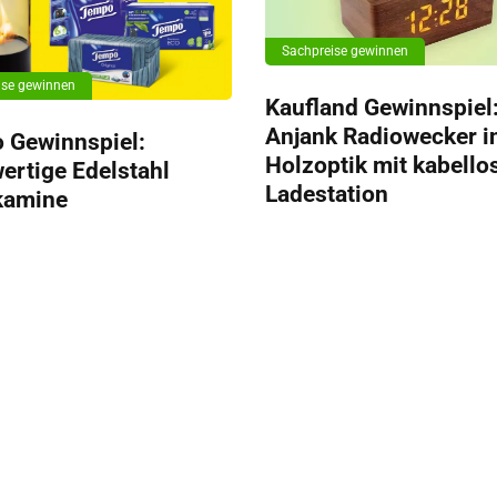
Sachpreise gewinnen
ise gewinnen
Kaufland Gewinnspiel
Anjank Radiowecker i
 Gewinnspiel:
Holzoptik mit kabello
ertige Edelstahl
Ladestation
kamine