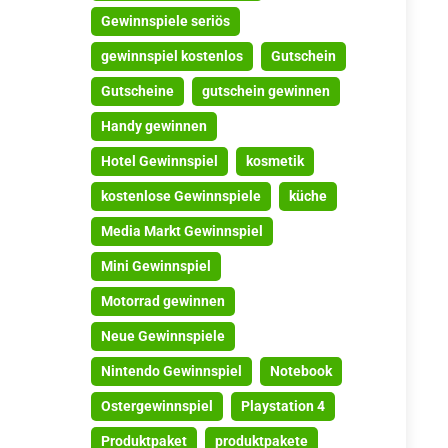
Gewinnspiele seriös
gewinnspiel kostenlos
Gutschein
Gutscheine
gutschein gewinnen
Handy gewinnen
Hotel Gewinnspiel
kosmetik
kostenlose Gewinnspiele
küche
Media Markt Gewinnspiel
Mini Gewinnspiel
Motorrad gewinnen
Neue Gewinnspiele
Nintendo Gewinnspiel
Notebook
Ostergewinnspiel
Playstation 4
Produktpaket
produktpakete