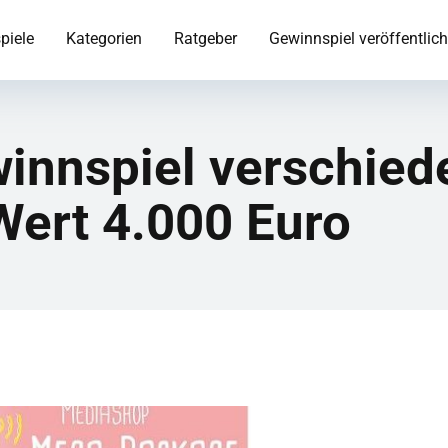
piele
Kategorien
Ratgeber
Gewinnspiel veröffentlic
innspiel verschied
ert 4.000 Euro