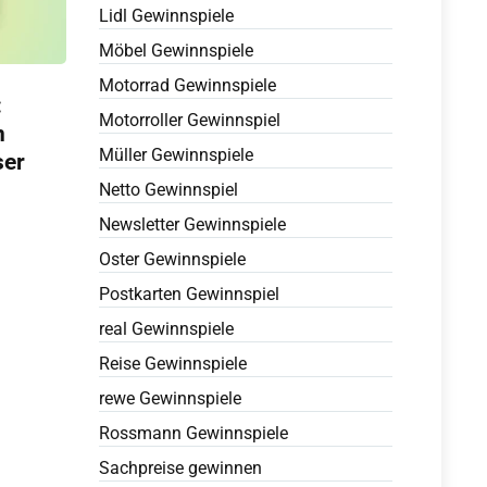
Lidl Gewinnspiele
Möbel Gewinnspiele
Motorrad Gewinnspiele
:
Motorroller Gewinnspiel
n
Müller Gewinnspiele
ser
Netto Gewinnspiel
Newsletter Gewinnspiele
Oster Gewinnspiele
Postkarten Gewinnspiel
real Gewinnspiele
Reise Gewinnspiele
rewe Gewinnspiele
Rossmann Gewinnspiele
Sachpreise gewinnen