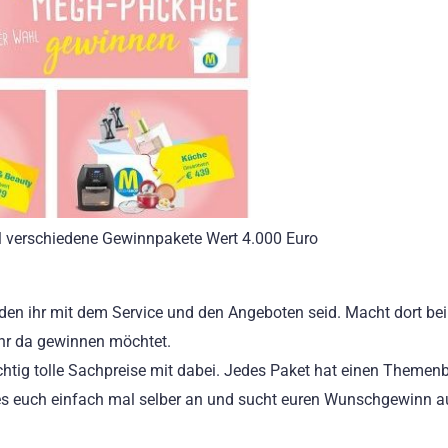
 verschiedene Gewinnpakete Wert 4.000 Euro
n ihr mit dem Service und den Angeboten seid. Macht dort bei
ihr da gewinnen möchtet.
ichtig tolle Sachpreise mit dabei. Jedes Paket hat einen Themen
es euch einfach mal selber an und sucht euren Wunschgewinn a