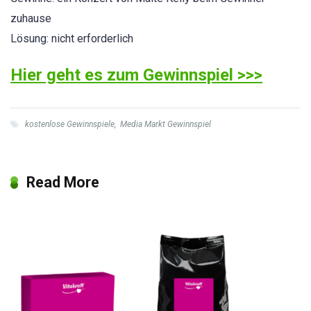
zuhause
Lösung: nicht erforderlich
Hier geht es zum Gewinnspiel >>>
kostenlose Gewinnspiele
,
Media Markt Gewinnspiel
Read More