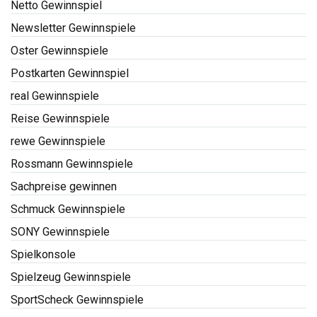
Netto Gewinnspiel
Newsletter Gewinnspiele
Oster Gewinnspiele
Postkarten Gewinnspiel
real Gewinnspiele
Reise Gewinnspiele
rewe Gewinnspiele
Rossmann Gewinnspiele
Sachpreise gewinnen
Schmuck Gewinnspiele
SONY Gewinnspiele
Spielkonsole
Spielzeug Gewinnspiele
SportScheck Gewinnspiele