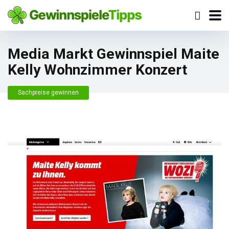
Media Markt Gewinnspiel Maite
Kelly Wohnzimmer Konzert
Sachpreise gewinnen