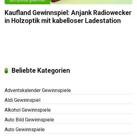
Sachpreise gewinnen
Kaufland Gewinnspiel: Anjank Radiowecker
in Holzoptik mit kabelloser Ladestation
Beliebte Kategorien
Adventskalender Gewinnspiele
Aldi Gewinnspiel
Alkohol Gewinnspiele
Auto Bild Gewinnspiele
Auto Gewinnspiele