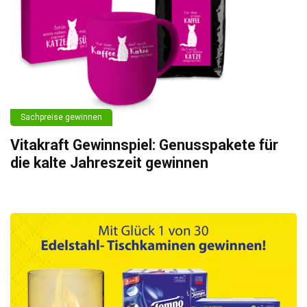
Sachpreise gewinnen
Vitakraft Gewinnspiel: Genusspakete für
die kalte Jahreszeit gewinnen