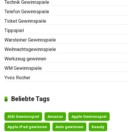
Technik Gewinnspiele
Telefon Gewinnspiele
Ticket Gewinnspiele
Tippspiel
Warsteiner Gewinnspiele
Weihnachtsgewinnspiele
Werkzeug gewinnen
WM Gewinnspiele
Yves Rocher
Beliebte Tags
Aldi Gewinnspiel
Amazon
Apple Gewinnspiel
Apple iPad gewinnen
Auto gewinnen
beauty