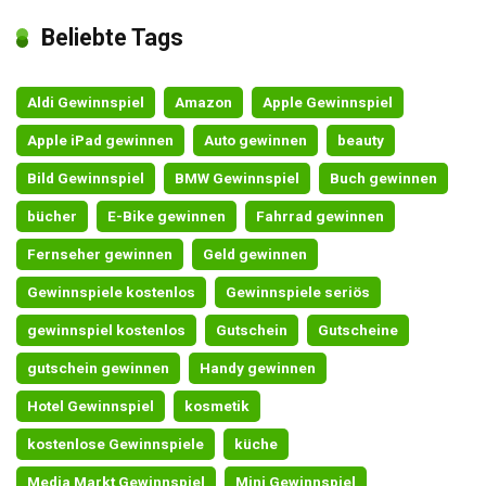
Beliebte Tags
Aldi Gewinnspiel
Amazon
Apple Gewinnspiel
Apple iPad gewinnen
Auto gewinnen
beauty
Bild Gewinnspiel
BMW Gewinnspiel
Buch gewinnen
bücher
E-Bike gewinnen
Fahrrad gewinnen
Fernseher gewinnen
Geld gewinnen
Gewinnspiele kostenlos
Gewinnspiele seriös
gewinnspiel kostenlos
Gutschein
Gutscheine
gutschein gewinnen
Handy gewinnen
Hotel Gewinnspiel
kosmetik
kostenlose Gewinnspiele
küche
Media Markt Gewinnspiel
Mini Gewinnspiel