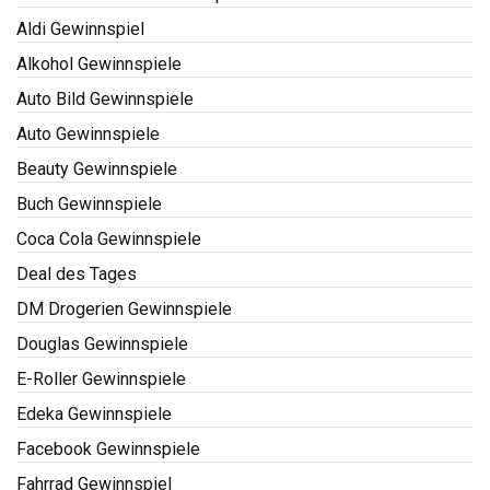
Aldi Gewinnspiel
Alkohol Gewinnspiele
Auto Bild Gewinnspiele
Auto Gewinnspiele
Beauty Gewinnspiele
Buch Gewinnspiele
Coca Cola Gewinnspiele
Deal des Tages
DM Drogerien Gewinnspiele
Douglas Gewinnspiele
E-Roller Gewinnspiele
Edeka Gewinnspiele
Facebook Gewinnspiele
Fahrrad Gewinnspiel