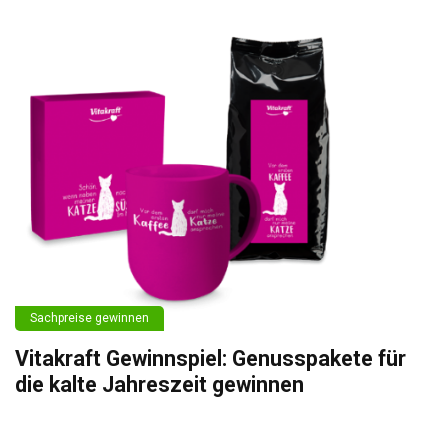
Sachpreise gewinnen
Vitakraft Gewinnspiel: Genusspakete für
die kalte Jahreszeit gewinnen