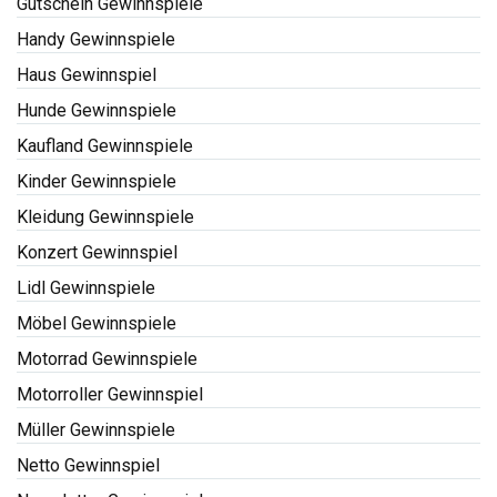
Gutschein Gewinnspiele
Handy Gewinnspiele
Haus Gewinnspiel
Hunde Gewinnspiele
Kaufland Gewinnspiele
Kinder Gewinnspiele
Kleidung Gewinnspiele
Konzert Gewinnspiel
Lidl Gewinnspiele
Möbel Gewinnspiele
Motorrad Gewinnspiele
Motorroller Gewinnspiel
Müller Gewinnspiele
Netto Gewinnspiel