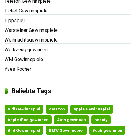
Telefon Gewinnspiele
Ticket Gewinnspiele
Tippspiel
Warsteiner Gewinnspiele
Weihnachtsgewinnspiele
Werkzeug gewinnen
WM Gewinnspiele
Yves Rocher
Beliebte Tags
Aldi Gewinnspiel
Amazon
Apple Gewinnspiel
Apple iPad gewinnen
Auto gewinnen
beauty
Bild Gewinnspiel
BMW Gewinnspiel
Buch gewinnen