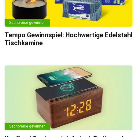
Sachpreise gewinnen
Tempo Gewinnspiel: Hochwertige Edelstahl
Tischkamine
Sachpreise gewinnen