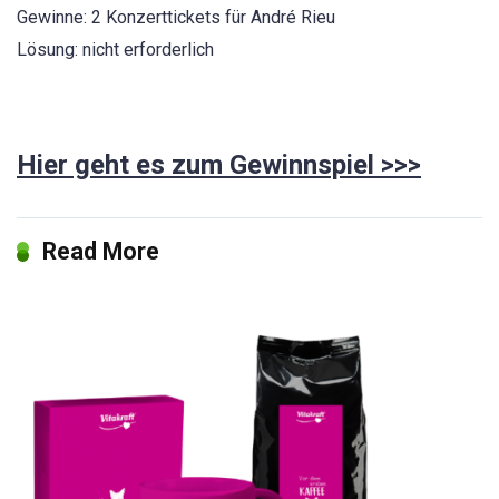
Gewinne: 2 Konzerttickets für André Rieu
Lösung: nicht erforderlich
Hier geht es zum Gewinnspiel >>>
Read More